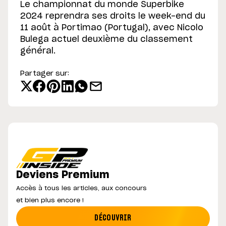
Le championnat du monde Superbike
2024 reprendra ses droits le week-end du
11 août à Portimao (Portugal), avec Nicolo
Bulega actuel deuxième du classement
général.
Partager sur:
Deviens Premium
Accès à tous les articles, aux concours
et bien plus encore !
DÉCOUVRIR