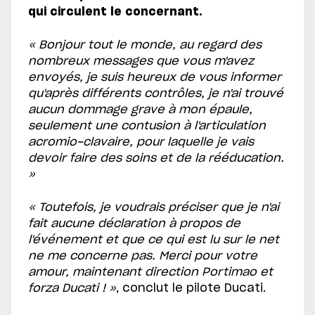
qui circulent le concernant.
« Bonjour tout le monde, au regard des
nombreux messages que vous m'avez
envoyés, je suis heureux de vous informer
qu'après différents contrôles, je n'ai trouvé
aucun dommage grave à mon épaule,
seulement une contusion à l'articulation
acromio-clavaire, pour laquelle je vais
devoir faire des soins et de la rééducation.
»
« Toutefois, je voudrais préciser que je n'ai
fait aucune déclaration à propos de
l'événement et que ce qui est lu sur le net
ne me concerne pas. Merci pour votre
amour, maintenant direction Portimao et
forza Ducati ! »
, conclut le pilote Ducati.