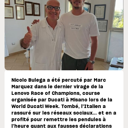
Nicolo Bulega a été percuté par Marc
Marquez dans le dernier virage de la
Lenovo Race of Champions, course
organisée par Ducati à Misano lors de la
World Ducati Week. Tombé, l'Italien a
rassuré sur les réseaux sociaux... et en a
profité pour remettre les pendules à
l'heure quant aux fausses déclarations