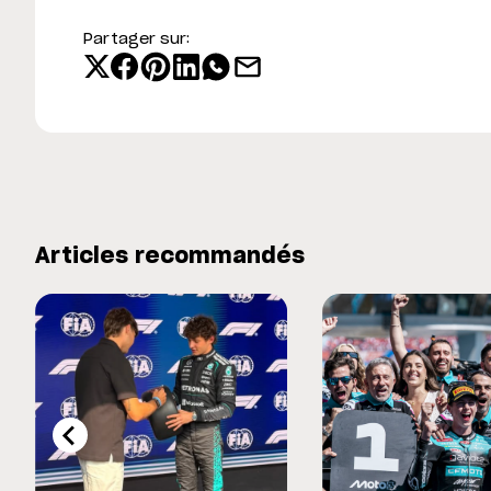
Partager sur:
Articles recommandés