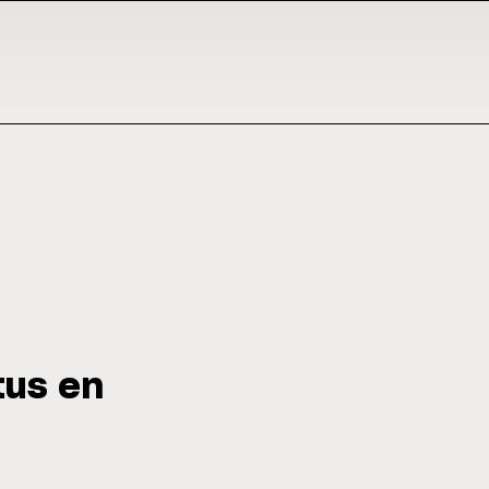
tus en