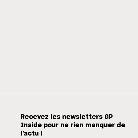
Recevez les newsletters GP
Inside pour ne rien manquer de
l'actu !