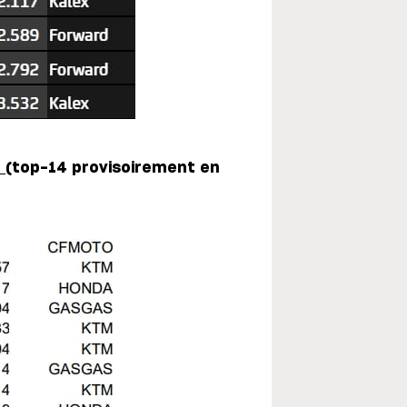
3
(top-14 provisoirement en