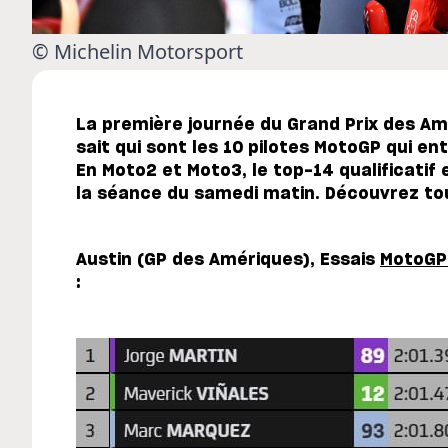
© Michelin Motorsport
La première journée du Grand Prix des Am
sait qui sont les 10 pilotes MotoGP qui e
En Moto2 et Moto3, le top-14 qualificatif
la séance du samedi matin. Découvrez tous
Austin (GP des Amériques), Essais
MotoG
: