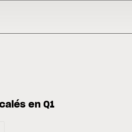
ecalés en Q1