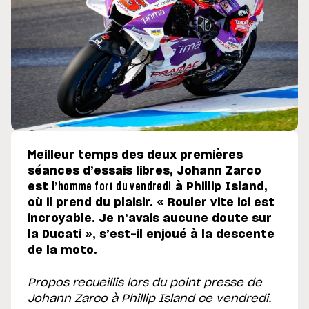
Meilleur temps des deux premières
séances d’essais libres, Johann Zarco
est
l’homme fort du vendredi
à Phillip Island,
où il prend du plaisir. « Rouler vite ici est
incroyable. Je n’avais aucune doute sur
la Ducati », s’est-il enjoué à la descente
de la moto.
Propos recueillis lors du point presse de
Johann Zarco à Phillip Island ce vendredi.