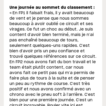
Une journée au sommet du classement :
« En FP1 il faisait frais, il y avait beaucoup
de vent et je pense que nous sommes
beaucoup à avoir oublié ce circuit et ses
virages. Ce fut un choc au début. Je suis
content d’avoir bien terminé, mais je n’ai
pas enchaîné beaucoup de tours,
seulement quelques-uns rapides. C’est
bien d’avoir pris un peu confiance et
trouvé quelques références sur ce circuit.
En FP2 nous avons fait du bon travail et le
team était plutôt content, car nous
avons fait ce petit pas qui m’a permis de
faire plus de tours à la suite et de penser
un peu au rythme de course. C’est très
positif et nous avons confirmé avec un
chrono avec le pneu soft à l’arrière. C’est
bien pour une première journée. C’est un
circuit incroyable. Rouler vite ici est