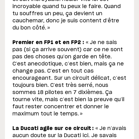
incroyable quand tu peux le faire. Quand
tu souffres un peu, ça devient un
cauchemar, donc je suis content d’être
du bon côté. »
Premier en FP1 et en FP2 :
« Je ne sais
pas (si ça arrive souvent) car ce ne sont
pas des choses qu’on garde en tête.
C’est anecdotique, c’est bien, mais ça ne
change pas. C’est en tout cas
encourageant. Sur un circuit délicat, c’est
toujours bien. C’est très serré, nous
sommes 18 pilotes en 7 dixièmes. Ça
tourne vite, mais c’est bien la preuve qu’il
faut rester concentrer et donner le
maximum tout le temps. »
La Ducati agile sur ce circuit :
« Je n’avais
aucun doute sur la Ducati ici. Je savais