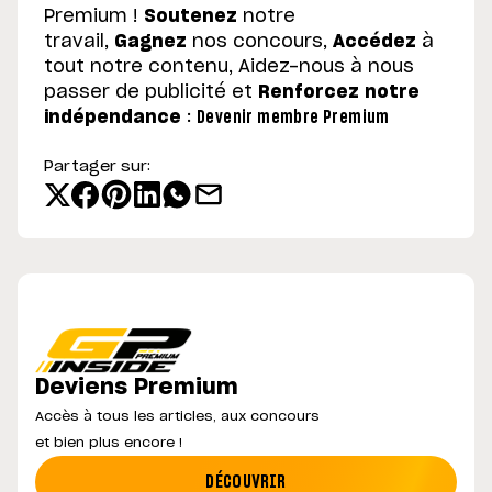
Premium !
Soutenez
notre
travail,
Gagnez
nos concours,
Accédez
à
tout notre contenu, Aidez-nous à nous
passer de publicité et
Renforcez notre
indépendance
:
Devenir membre Premium
Partager sur:
Deviens Premium
Accès à tous les articles, aux concours
et bien plus encore !
DÉCOUVRIR