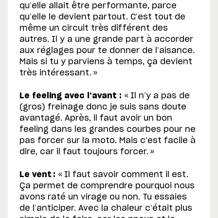
qu’elle allait être performante, parce
qu’elle le devient partout. C’est tout de
même un circuit très différent des
autres. Il y a une grande part à accorder
aux réglages pour te donner de l’aisance.
Mais si tu y parviens à temps, ça devient
très intéressant. »
Le feeling avec l’avant :
« Il n’y a pas de
(gros) freinage donc je suis sans doute
avantagé. Après, il faut avoir un bon
feeling dans les grandes courbes pour ne
pas forcer sur la moto. Mais c’est facile à
dire, car il faut toujours forcer. »
Le vent :
« Il faut savoir comment il est.
Ça permet de comprendre pourquoi nous
avons raté un virage ou non. Tu essaies
de l’anticiper. Avec la chaleur c’était plus