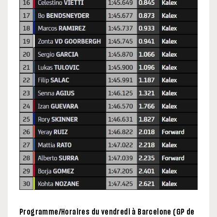
Programme/Horaires du vendredi à Barcelone (GP de