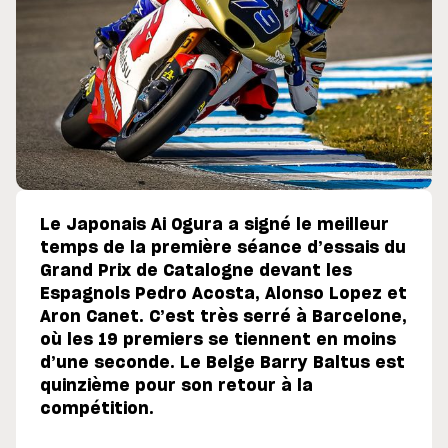
Le Japonais Ai Ogura a signé le meilleur
temps de la première séance d’essais du
Grand Prix de Catalogne devant les
Espagnols Pedro Acosta, Alonso Lopez et
Aron Canet. C’est très serré à Barcelone,
où les 19 premiers se tiennent en moins
d’une seconde. Le Belge Barry Baltus est
quinzième pour son retour à la
compétition.