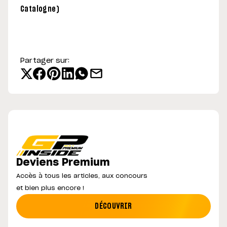
Catalogne)
Partager sur:
Deviens Premium
Accès à tous les articles, aux concours
et bien plus encore !
DÉCOUVRIR