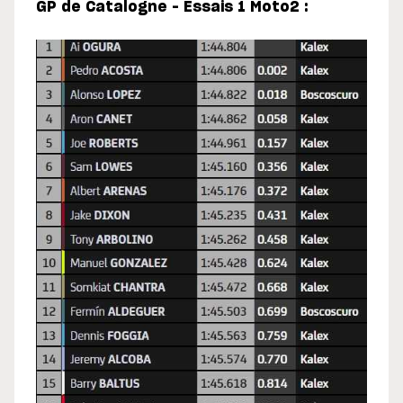
GP de Catalogne – Essais 1 Moto2 :