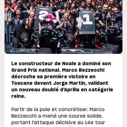
Le constructeur de Noale a dominé son
Grand Prix national. Marco Bezzecchi
décroche sa première victoire en
Toscane devant Jorge Martin, validant
un nouveau doublé d'Aprilia en catégorie
reine.
Partir de la pole et concrétiser. Marco
Bezzecchi a mené une course solide,
portant l'attaque décisive au 14e tour