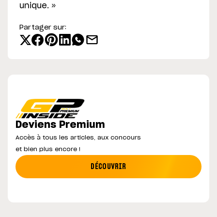
unique. »
Partager sur:
Deviens Premium
Accès à tous les articles, aux concours
et bien plus encore !
DÉCOUVRIR