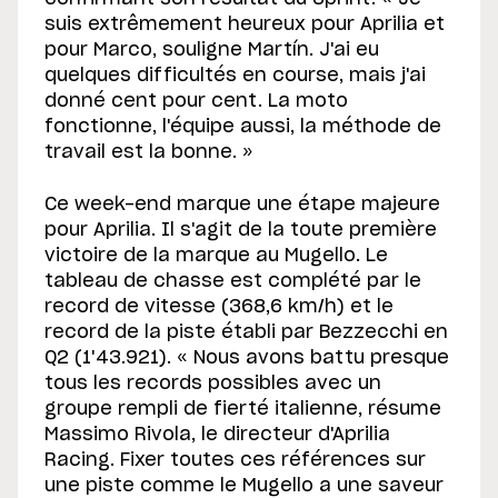
suis extrêmement heureux pour Aprilia et
pour Marco, souligne Martín. J'ai eu
quelques difficultés en course, mais j'ai
donné cent pour cent. La moto
fonctionne, l'équipe aussi, la méthode de
travail est la bonne. »
Ce week-end marque une étape majeure
pour Aprilia. Il s'agit de la toute première
victoire de la marque au Mugello. Le
tableau de chasse est complété par le
record de vitesse (368,6 km/h) et le
record de la piste établi par Bezzecchi en
Q2 (1'43.921). « Nous avons battu presque
tous les records possibles avec un
groupe rempli de fierté italienne, résume
Massimo Rivola, le directeur d'Aprilia
Racing. Fixer toutes ces références sur
une piste comme le Mugello a une saveur