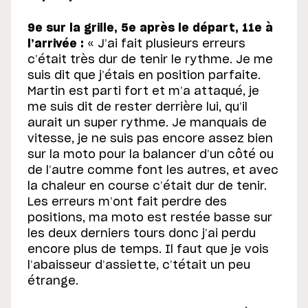
9e sur la grille, 5e après le départ, 11e à
l’arrivée :
« J’ai fait plusieurs erreurs
c’était très dur de tenir le rythme. Je me
suis dit que j’étais en position parfaite.
Martin est parti fort et m’a attaqué, je
me suis dit de rester derrière lui, qu’il
aurait un super rythme. Je manquais de
vitesse, je ne suis pas encore assez bien
sur la moto pour la balancer d’un côté ou
de l’autre comme font les autres, et avec
la chaleur en course c’était dur de tenir.
Les erreurs m’ont fait perdre des
positions, ma moto est restée basse sur
les deux derniers tours donc j’ai perdu
encore plus de temps. Il faut que je vois
l’abaisseur d’assiette, c’tétait un peu
étrange.