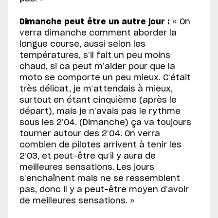
Dimanche peut être un autre jour :
« On
verra dimanche comment aborder la
longue course, aussi selon les
températures, s’il fait un peu moins
chaud, si ca peut m’aider pour que la
moto se comporte un peu mieux. C’était
très délicat, je m’attendais à mieux,
surtout en étant cinquième (après le
départ), mais je n’avais pas le rythme
sous les 2’04. (Dimanche) ça va toujours
tourner autour des 2’04. On verra
combien de pilotes arrivent à tenir les
2’03, et peut-être qu’il y aura de
meilleures sensations. Les jours
s’enchaînent mais ne se ressemblent
pas, donc il y a peut-être moyen d’avoir
de meilleures sensations. »