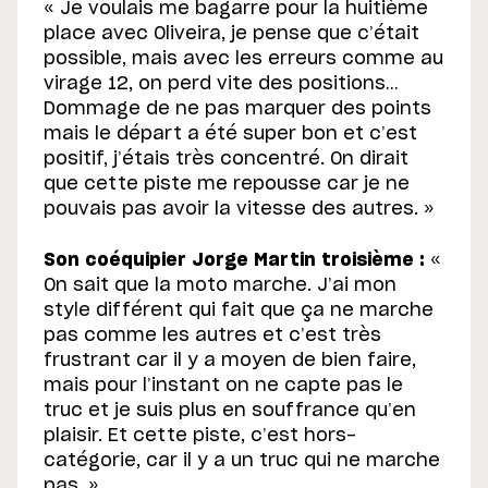
« Je voulais me bagarre pour la huitième
place avec Oliveira, je pense que c’était
possible, mais avec les erreurs comme au
virage 12, on perd vite des positions…
Dommage de ne pas marquer des points
mais le départ a été super bon et c’est
positif, j’étais très concentré. On dirait
que cette piste me repousse car je ne
pouvais pas avoir la vitesse des autres. »
Son coéquipier Jorge Martin troisième :
«
On sait que la moto marche. J’ai mon
style différent qui fait que ça ne marche
pas comme les autres et c’est très
frustrant car il y a moyen de bien faire,
mais pour l’instant on ne capte pas le
truc et je suis plus en souffrance qu’en
plaisir. Et cette piste, c’est hors-
catégorie, car il y a un truc qui ne marche
pas. »