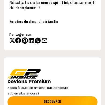
Résultats de la
course sprint ici
, classement
du
championnat là
Horaires du dimanche à Austin
Partager sur:
Deviens Premium
Accès à tous les articles, aux concours
et bien plus encore !
DÉCOUVRIR