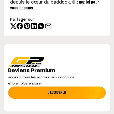
depuis le cœur du paddock.
Cliquez ici pour
vous abonner
Partager sur:
Deviens Premium
Accès à tous les articles, aux concours
et bien plus encore !
DÉCOUVRIR