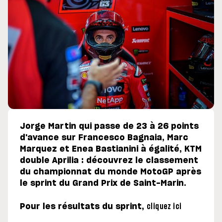
Jorge Martin qui passe de 23 à 26 points
d'avance sur Francesco Bagnaia, Marc
Marquez et Enea Bastianini à égalité, KTM
double Aprilia : découvrez le classement
du championnat du monde MotoGP après
le sprint du Grand Prix de Saint-Marin.
Pour les résultats du sprint,
cliquez ici