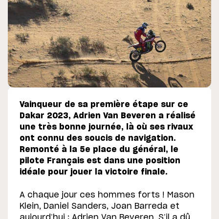
Vainqueur de sa première étape sur ce
Dakar 2023, Adrien Van Beveren a réalisé
une très bonne journée, là où ses rivaux
ont connu des soucis de navigation.
Remonté à la 5e place du général, le
pilote Français est dans une position
idéale pour jouer la victoire finale.
A chaque jour ces hommes forts ! Mason
Klein, Daniel Sanders, Joan Barreda et
aujourd’hui : Adrien Van Beveren. S’il a dû