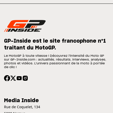
GP-Inside est le site francophone n°1
traitant du MotoGP.
Le MotoGP à toute vitesse ! Découvrez l'intensité du Moto GP
sur GP-Inside.com : actualités, résultats, interviews, analyses,
photos et vidéos. L'univers passionnant de la moto à portée
de clic !
Media Inside
Rue de Coquelet, 134