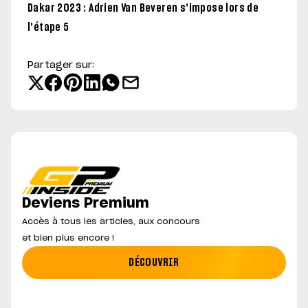
Dakar 2023 : Adrien Van Beveren s’impose lors de
l’étape 5
Partager sur:
Deviens Premium
Accès à tous les articles, aux concours
et bien plus encore !
DÉCOUVRIR