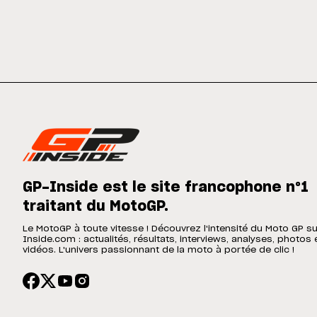
GP-Inside est le site francophone n°1
traitant du MotoGP.
Le MotoGP à toute vitesse ! Découvrez l'intensité du Moto GP s
Inside.com : actualités, résultats, interviews, analyses, photos 
vidéos. L'univers passionnant de la moto à portée de clic !