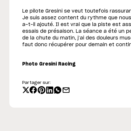
Le pilote Gresini se veut toutefois rassura
Je suis assez content du rythme que nous
a-t-il ajouté. Il est vrai que la piste est a
essais de présaison. La séance a été un p
de la chute du matin, j’ai des douleurs mus
faut donc récupérer pour demain et contin
Photo Gresini Racing
Partager sur: