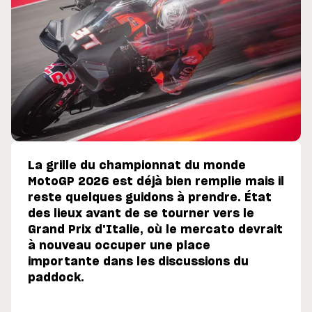
La grille du championnat du monde
MotoGP 2026 est déjà bien remplie mais il
reste quelques guidons à prendre. État
des lieux avant de se tourner vers le
Grand Prix d'Italie, où le mercato devrait
à nouveau occuper une place
importante dans les discussions du
paddock.