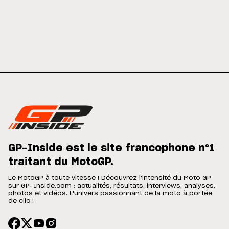
GP-Inside est le site francophone n°1
traitant du MotoGP.
Le MotoGP à toute vitesse ! Découvrez l'intensité du Moto GP
sur GP-Inside.com : actualités, résultats, interviews, analyses,
photos et vidéos. L'univers passionnant de la moto à portée
de clic !