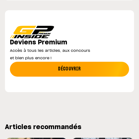
Deviens Premium
Accès à tous les articles, aux concours
et bien plus encore !
DÉCOUVRIR
Articles recommandés