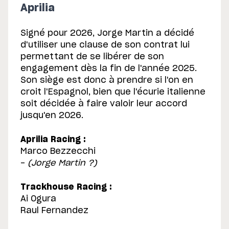
Aprilia
Signé pour 2026, Jorge Martin a décidé
d'utiliser une clause de son contrat lui
permettant de se libérer de son
engagement dès la fin de l'année 2025.
Son siège est donc à prendre si l'on en
croit l'Espagnol, bien que l'écurie italienne
soit décidée à faire valoir leur accord
jusqu'en 2026.
Aprilia Racing :
Marco Bezzecchi
-
(Jorge Martin ?)
Trackhouse Racing :
Ai Ogura
Raul Fernandez