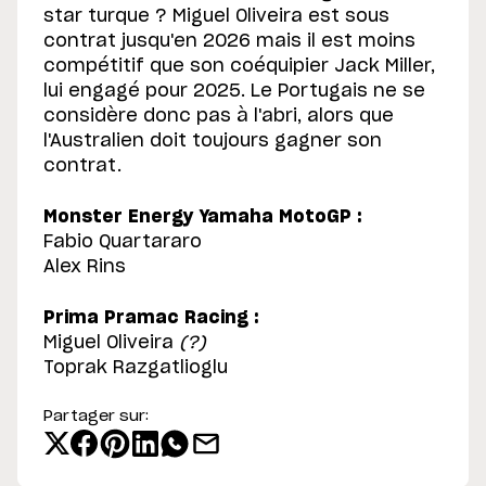
star turque ? Miguel Oliveira est sous
contrat jusqu'en 2026 mais il est moins
compétitif que son coéquipier Jack Miller,
lui engagé pour 2025. Le Portugais ne se
considère donc pas à l'abri, alors que
l'Australien doit toujours gagner son
contrat.
Monster Energy Yamaha MotoGP :
Fabio Quartararo
Alex Rins
Prima Pramac Racing :
Miguel Oliveira
(?)
Toprak Razgatlioglu
Partager sur: