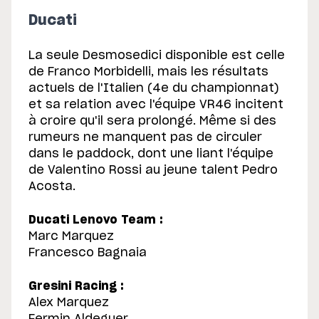
Ducati
La seule Desmosedici disponible est celle
de Franco Morbidelli, mais les résultats
actuels de l'Italien (4e du championnat)
et sa relation avec l'équipe VR46 incitent
à croire qu'il sera prolongé. Même si des
rumeurs ne manquent pas de circuler
dans le paddock, dont une liant l'équipe
de Valentino Rossi au jeune talent Pedro
Acosta.
Ducati Lenovo Team :
Marc Marquez
Francesco Bagnaia
Gresini Racing :
Alex Marquez
Fermin Aldeguer