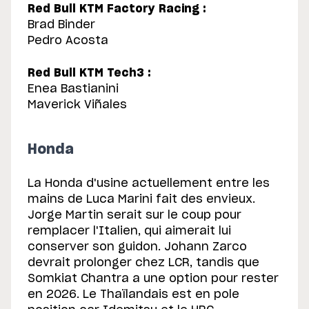
Red Bull KTM Factory Racing :
Brad Binder
Pedro Acosta
Red Bull KTM Tech3 :
Enea Bastianini
Maverick Viñales
Honda
La Honda d'usine actuellement entre les
mains de Luca Marini fait des envieux.
Jorge Martin serait sur le coup pour
remplacer l'Italien, qui aimerait lui
conserver son guidon. Johann Zarco
devrait prolonger chez LCR, tandis que
Somkiat Chantra a une option pour rester
en 2026. Le Thaïlandais est en pole