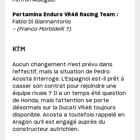
Pertamina Enduro VR46 Racing Team :
Fabio Di Giannantonio
- (Franco Morbidelli ?)
KTM
Aucun changement n'est prévu dans
l'effectif, mais la situation de Pedro
Acosta interroge. L'Espagnol est-il prêt à
casser son contrat pour rejoindre une
équipe rivale ? Il a un temps été question
de Honda, mais l'attention se porte
désormais sur la Ducati VR46 toujours
disponible. Acosta a toutefois rappelé en
Aragon qu'il est engagé auprès du
constructeur autrichien.