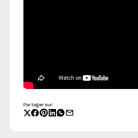
Partager sur: