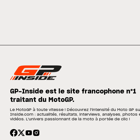
GP-Inside est le site francophone n°1
traitant du MotoGP.
Le MotoGP à toute vitesse ! Découvrez l'intensité du Moto GP s
Inside.com : actualités, résultats, interviews, analyses, photos 
vidéos. L'univers passionnant de la moto à portée de clic !