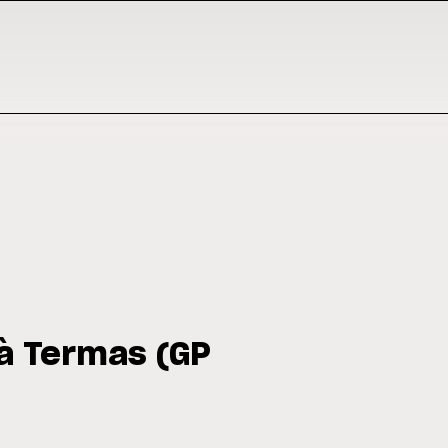
à Termas (GP