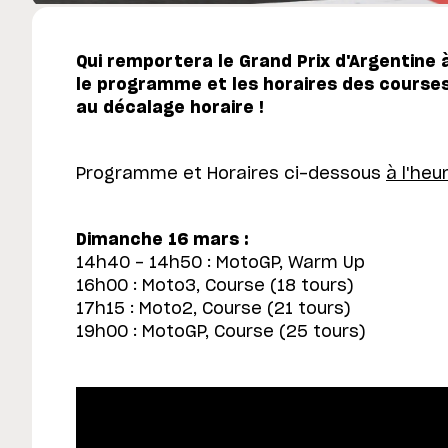
Qui remportera le Grand Prix d'Argentine 
le programme et les horaires des course
au décalage horaire !
Programme et Horaires ci-dessous
à l'heu
Dimanche 16 mars :
14h40 - 14h50 : MotoGP, Warm Up
16h00 : Moto3, Course (18 tours)
17h15 : Moto2, Course (21 tours)
19h00 : MotoGP, Course (25 tours)