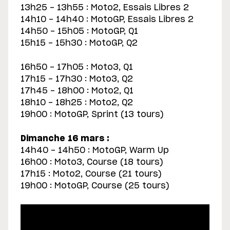
13h25 - 13h55 : Moto2, Essais Libres 2
14h10 - 14h40 : MotoGP, Essais Libres 2
14h50 - 15h05 : MotoGP, Q1
15h15 - 15h30 : MotoGP, Q2
16h50 - 17h05 : Moto3, Q1
17h15 - 17h30 : Moto3, Q2
17h45 - 18h00 : Moto2, Q1
18h10 - 18h25 : Moto2, Q2
19h00 : MotoGP, Sprint (13 tours)
Dimanche 16 mars :
14h40 - 14h50 : MotoGP, Warm Up
16h00 : Moto3, Course (18 tours)
17h15 : Moto2, Course (21 tours)
19h00 : MotoGP, Course (25 tours)