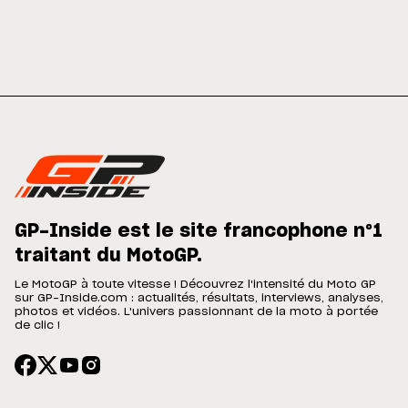
GP-Inside est le site francophone n°1
traitant du MotoGP.
Le MotoGP à toute vitesse ! Découvrez l'intensité du Moto GP
sur GP-Inside.com : actualités, résultats, interviews, analyses,
photos et vidéos. L'univers passionnant de la moto à portée
de clic !