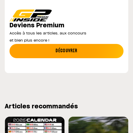
Deviens Premium
Accès à tous les articles, aux concours
et bien plus encore !
DÉCOUVRIR
Articles recommandés