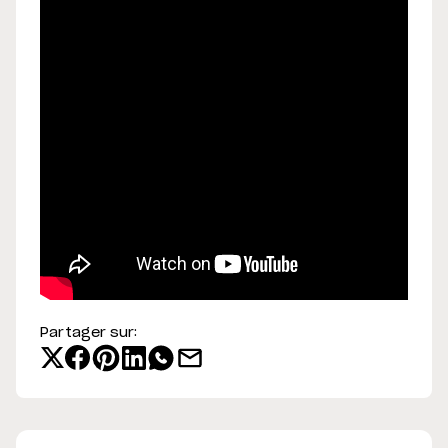
Partager sur: