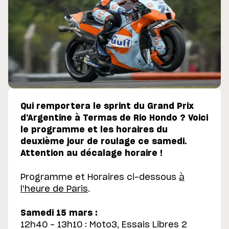
Qui remportera le sprint du Grand Prix
d'Argentine à Termas de Rio Hondo ? Voici
le programme et les horaires du
deuxième jour de roulage ce samedi.
Attention au décalage horaire !
Programme et Horaires ci-dessous
à
l'heure de Paris
.
Samedi 15 mars :
12h40 - 13h10 : Moto3, Essais Libres 2