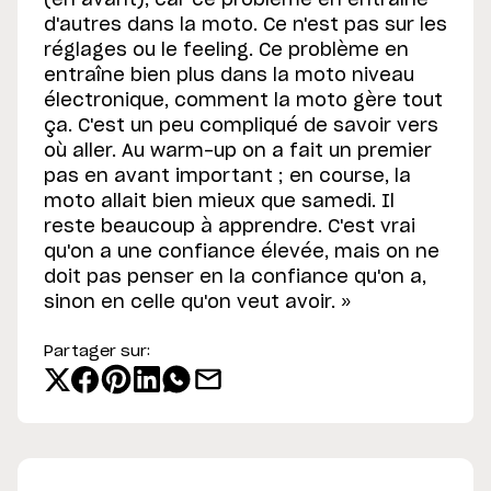
(en avant), car ce problème en entraîne
d'autres dans la moto. Ce n'est pas sur les
réglages ou le feeling. Ce problème en
entraîne bien plus dans la moto niveau
électronique, comment la moto gère tout
ça. C'est un peu compliqué de savoir vers
où aller. Au warm-up on a fait un premier
pas en avant important ; en course, la
moto allait bien mieux que samedi. Il
reste beaucoup à apprendre. C'est vrai
qu'on a une confiance élevée, mais on ne
doit pas penser en la confiance qu'on a,
sinon en celle qu'on veut avoir. »
Partager sur: