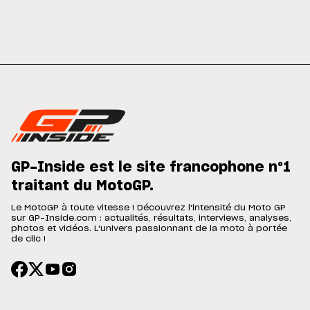
GP-Inside est le site francophone n°1
traitant du MotoGP.
Le MotoGP à toute vitesse ! Découvrez l'intensité du Moto GP
sur GP-Inside.com : actualités, résultats, interviews, analyses,
photos et vidéos. L'univers passionnant de la moto à portée
de clic !