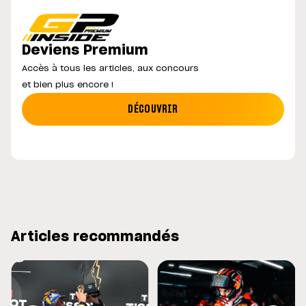
Deviens Premium
Accès à tous les articles, aux concours
et bien plus encore !
DÉCOUVRIR
Articles recommandés