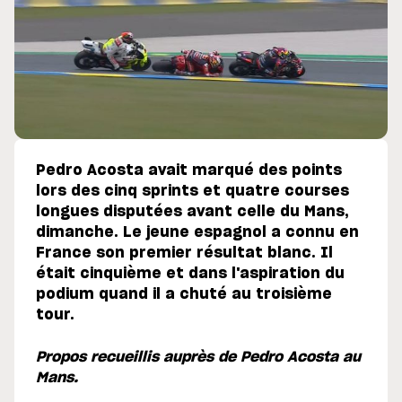
Pedro Acosta avait marqué des points
lors des cinq sprints et quatre courses
longues disputées avant celle du Mans,
dimanche. Le jeune espagnol a connu en
France son premier résultat blanc. Il
était cinquième et dans l'aspiration du
podium quand il a chuté au troisième
tour.
Propos recueillis auprès de Pedro Acosta au
Mans.