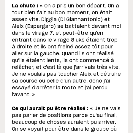
La chute :
« On a pris un bon départ. On a
tout bien fait au bon moment, on était
assez vite. Diggia (Di Giannantonio) et
Aleix (Espargaro) se battaient devant moi
dans le virage 7, et peut-être qu'en
entrant dans le virage 8 uks étaient trop
à droite et ils ont freiné assez tôt pour
aller sur la gauche. Quand ils ont réalisé
qu'ils étaient lents, ils ont commencé à
relâcher, et c'est là que j'arrivais très vite.
Je ne voulais pas toucher Aleix et détruire
sa course ou celle d'un autre, donc j'ai
essayé d'arrêter la moto et j'ai perdu
l'avant. »
Ce qui aurait pu être réalisé :
« Je ne vais
pas parler de positions parce qu'au final,
beaucoup de choses auraient pu arriver.
On se voyait pour être dans le groupe où