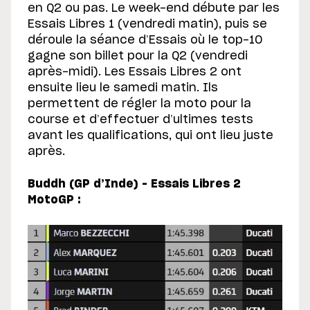
en Q2 ou pas. Le week-end débute par les
Essais Libres 1 (vendredi matin), puis se
déroule la séance d’Essais où le top-10
gagne son billet pour la Q2 (vendredi
après-midi). Les Essais Libres 2 ont
ensuite lieu le samedi matin. Ils
permettent de régler la moto pour la
course et d’effectuer d’ultimes tests
avant les qualifications, qui ont lieu juste
après.
Buddh (GP d’Inde) – Essais Libres 2
MotoGP :