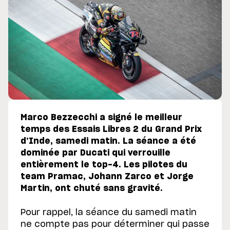
Marco Bezzecchi a signé le meilleur
temps des Essais Libres 2 du Grand Prix
d’Inde, samedi matin. La séance a été
dominée par Ducati qui verrouille
entièrement le top-4. Les pilotes du
team Pramac, Johann Zarco et Jorge
Martin, ont chuté sans gravité.
Pour rappel, la séance du samedi matin
ne compte pas pour déterminer qui passe