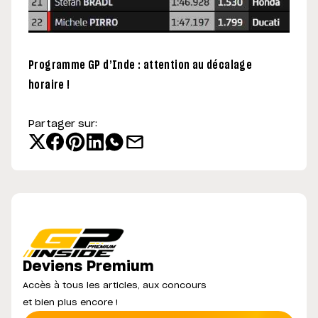
Programme GP d’Inde : attention au décalage
horaire !
Partager sur:
Deviens Premium
Accès à tous les articles, aux concours
et bien plus encore !