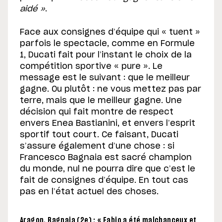
aidé »
.
Face aux consignes d’équipe qui « tuent »
parfois le spectacle, comme en Formule
1, Ducati fait pour l’instant le choix de la
compétition sportive « pure ». Le
message est le suivant : que le meilleur
gagne. Ou plutôt : ne vous mettez pas par
terre, mais que le meilleur gagne. Une
décision qui fait montre de respect
envers Enea Bastianini, et envers l’esprit
sportif tout court. Ce faisant, Ducati
s’assure également d’une chose : si
Francesco Bagnaia est sacré champion
du monde, nul ne pourra dire que c’est le
fait de consignes d’équipe. En tout cas
pas en l’état actuel des choses.
Aragon, Bagnaia (2e) : « Fabio a été malchanceux et