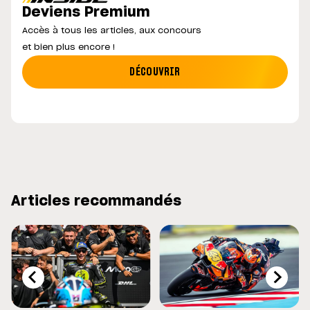
Deviens Premium
Accès à tous les articles, aux concours
et bien plus encore !
DÉCOUVRIR
Articles recommandés