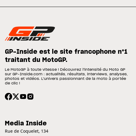
GP-Inside est le site francophone n°1
traitant du MotoGP.
Le MotoGP à toute vitesse ! Découvrez l'intensité du Moto GP
sur GP-Inside.com : actualités, résultats, interviews, analyses,
photos et vidéos. L'univers passionnant de la moto à portée
de clic !
Media Inside
Rue de Coquelet, 134