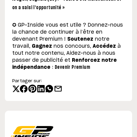
on a saisi l’opportunité »
✪ GP-Inside vous est utile ? Donnez-nous
la chance de continuer à l’être en
devenant Premium !
Soutenez
notre
travail,
Gagnez
nos concours,
Accédez
à
tout notre contenu, Aidez-nous à nous
passer de publicité et
Renforcez notre
indépendance
:
Devenir Premium
Partager sur: