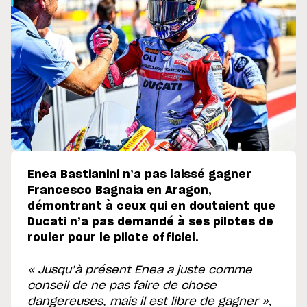
Enea Bastianini n’a pas laissé gagner
Francesco Bagnaia en Aragon,
démontrant à ceux qui en doutaient que
Ducati n’a pas demandé à ses pilotes de
rouler pour le pilote officiel.
« Jusqu’à présent Enea a juste comme
conseil de ne pas faire de chose
dangereuses, mais il est libre de gagner »
,