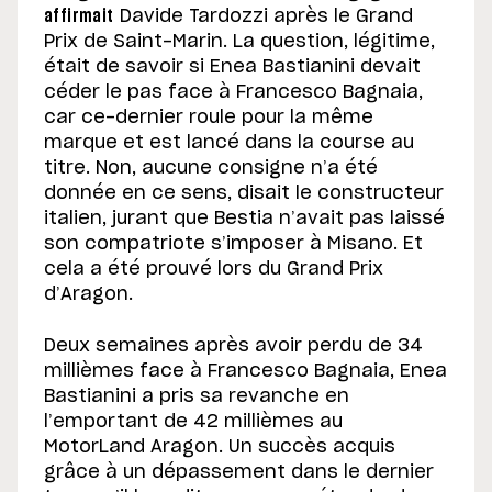
affirmait
Davide Tardozzi après le Grand
Prix de Saint-Marin. La question, légitime,
était de savoir si Enea Bastianini devait
céder le pas face à Francesco Bagnaia,
car ce-dernier roule pour la même
marque et est lancé dans la course au
titre. Non, aucune consigne n’a été
donnée en ce sens, disait le constructeur
italien, jurant que Bestia n’avait pas laissé
son compatriote s’imposer à Misano. Et
cela a été prouvé lors du Grand Prix
d’Aragon.
Deux semaines après avoir perdu de 34
millièmes face à Francesco Bagnaia, Enea
Bastianini a pris sa revanche en
l’emportant de 42 millièmes au
MotorLand Aragon. Un succès acquis
grâce à un dépassement dans le dernier