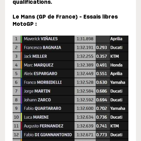
qualifications.
Le Mans (GP de France) – Essais libres
MotoGP :