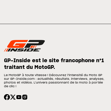
GP-Inside est le site francophone n°1
traitant du MotoGP.
Le MotoGP à toute vitesse ! Découvrez l'intensité du Moto GP
sur GP-Inside.com : actualités, résultats, interviews, analyses,
photos et vidéos. L'univers passionnant de la moto à portée
de clic !