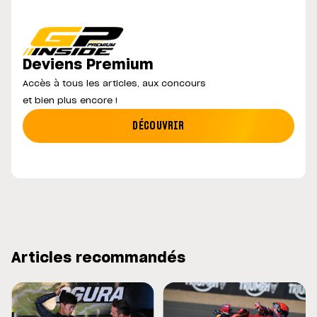
Deviens Premium
Accès à tous les articles, aux concours
et bien plus encore !
DÉCOUVRIR
Articles recommandés