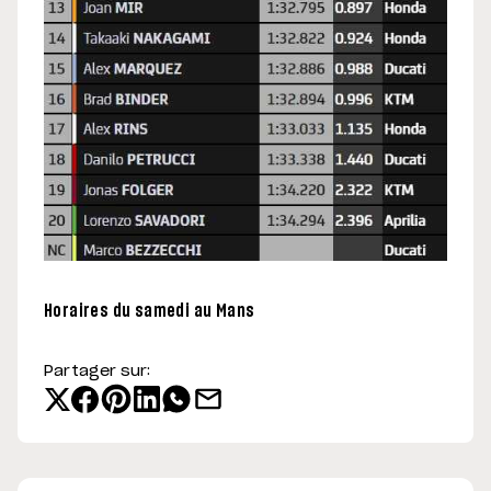
Horaires du samedi au Mans
Partager sur: