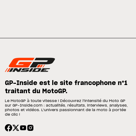
GP-Inside est le site francophone n°1
traitant du MotoGP.
Le MotoGP à toute vitesse ! Découvrez l'intensité du Moto GP
sur GP-Inside.com : actualités, résultats, interviews, analyses,
photos et vidéos. L'univers passionnant de la moto à portée
de clic !