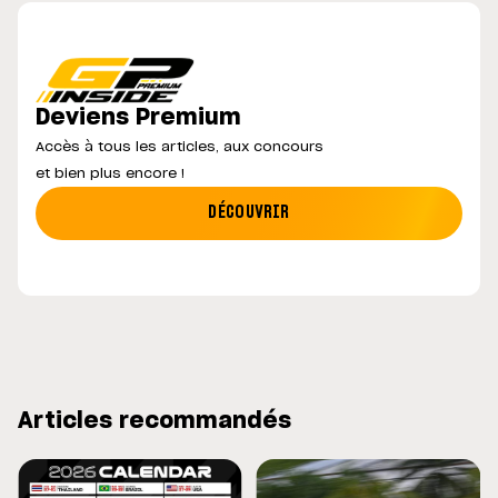
Deviens Premium
Accès à tous les articles, aux concours
et bien plus encore !
DÉCOUVRIR
Articles recommandés