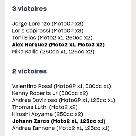
3 victoires
Jorge Lorenzo (MotoGP x3)
Loris Capirossi (MotoGP x3)
Toni Elias (Moto2 x1, 250cc x2)
Alex Marquez (Moto2 x1, Moto3 x2)
Mika Kallio (250cc x1, 125cc x2)
2 victoires
Valentino Rossi (MotoGP x1, 500cc x1)
Kenny Roberts Jr (500cc x2)
Andrea Dovizioso (MotoGP x1, 125cc x1)
Thomas Luthi (Moto2 x2)
Hiroshi Aoyama (250cc x2)
Johann Zarco (Moto2 x1, 125cc x1)
Andrea Iannone (Moto2 x1, 125cc x1)