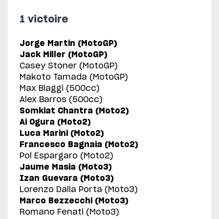
1 victoire
Jorge Martin (MotoGP)
Jack Miller (MotoGP)
Casey Stoner (MotoGP)
Makoto Tamada (MotoGP)
Max Biaggi (500cc)
Alex Barros (500cc)
Somkiat Chantra (Moto2)
Ai Ogura (Moto2)
Luca Marini (Moto2)
Francesco Bagnaia (Moto2)
Pol Espargaro (Moto2)
Jaume Masia (Moto3)
Izan Guevara (Moto3)
Lorenzo Dalla Porta (Moto3)
Marco Bezzecchi (Moto3)
Romano Fenati (Moto3)