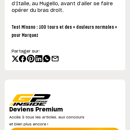
d’Italie, au Mugello, avant d’aller se faire
opérer du bras droit.
Test Misano : 100 tours et des « douleurs normales »
pour Marquez
Partager sur:
Deviens Premium
Accès à tous les articles, aux concours
et bien plus encore !