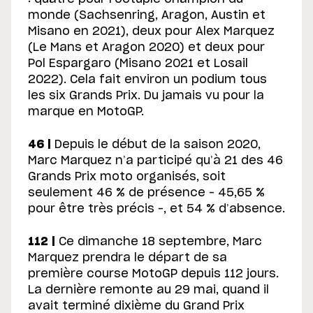
monde (Sachsenring, Aragon, Austin et
Misano en 2021), deux pour Alex Marquez
(Le Mans et Aragon 2020) et deux pour
Pol Espargaro (Misano 2021 et Losail
2022). Cela fait environ un podium tous
les six Grands Prix. Du jamais vu pour la
marque en MotoGP.
46 |
Depuis le début de la saison 2020,
Marc Marquez n’a participé qu’à 21 des 46
Grands Prix moto organisés, soit
seulement 46 % de présence – 45,65 %
pour être très précis –, et 54 % d’absence.
112 |
Ce dimanche 18 septembre, Marc
Marquez prendra le départ de sa
première course MotoGP depuis 112 jours.
La dernière remonte au 29 mai, quand il
avait terminé dixième du Grand Prix