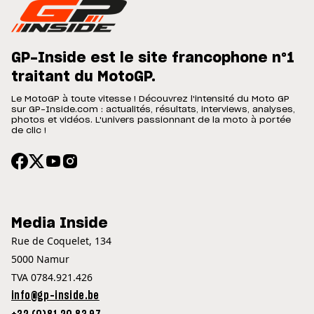
GP-Inside est le site francophone n°1
traitant du MotoGP.
Le MotoGP à toute vitesse ! Découvrez l'intensité du Moto GP
sur GP-Inside.com : actualités, résultats, interviews, analyses,
photos et vidéos. L'univers passionnant de la moto à portée
de clic !
Media Inside
Rue de Coquelet, 134
5000 Namur
TVA 0784.921.426
info@gp-inside.be