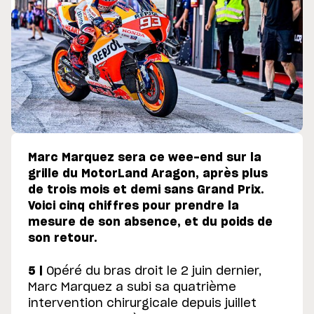
Marc Marquez sera ce wee-end sur la
grille du MotorLand Aragon, après plus
de trois mois et demi sans Grand Prix.
Voici cinq chiffres pour prendre la
mesure de son absence, et du poids de
son retour.
5 |
Opéré du bras droit le 2 juin dernier,
Marc Marquez a subi sa quatrième
intervention chirurgicale depuis juillet