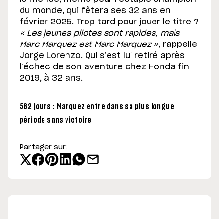
du monde, qui fêtera ses 32 ans en
février 2025. Trop tard pour jouer le titre ?
« Les jeunes pilotes sont rapides, mais
Marc Marquez est Marc Marquez »
, rappelle
Jorge Lorenzo. Qui s’est lui retiré après
l’échec de son aventure chez Honda fin
2019, à 32 ans.
582 jours : Marquez entre dans sa plus longue
période sans victoire
Partager sur: