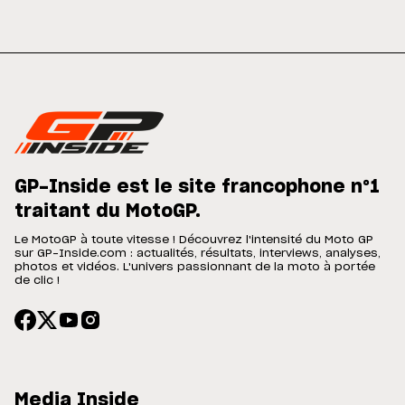
GP-Inside est le site francophone n°1
traitant du MotoGP.
Le MotoGP à toute vitesse ! Découvrez l'intensité du Moto GP
sur GP-Inside.com : actualités, résultats, interviews, analyses,
photos et vidéos. L'univers passionnant de la moto à portée
de clic !
Media Inside