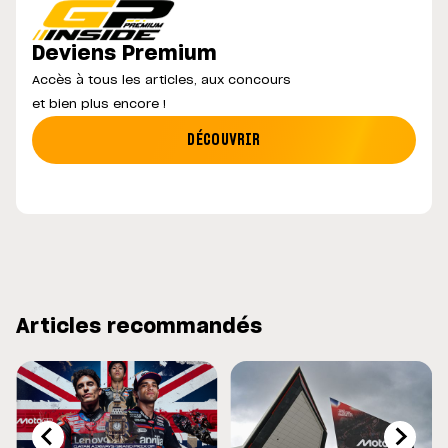
Deviens Premium
Accès à tous les articles, aux concours
et bien plus encore !
DÉCOUVRIR
Articles recommandés