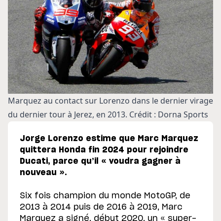
Marquez au contact sur Lorenzo dans le dernier virage
du dernier tour à Jerez, en 2013. Crédit : Dorna Sports
Jorge Lorenzo estime que Marc Marquez
quittera Honda fin 2024 pour rejoindre
Ducati, parce qu’il « voudra gagner à
nouveau ».
Six fois champion du monde MotoGP, de
2013 à 2014 puis de 2016 à 2019, Marc
Marquez a signé, début 2020, un « super-