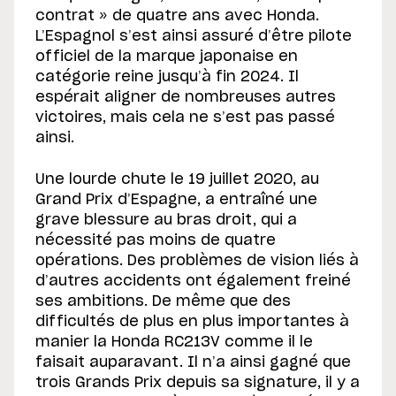
contrat » de quatre ans avec Honda.
L’Espagnol s’est ainsi assuré d’être pilote
officiel de la marque japonaise en
catégorie reine jusqu’à fin 2024. Il
espérait aligner de nombreuses autres
victoires, mais cela ne s’est pas passé
ainsi.
Une lourde chute le 19 juillet 2020, au
Grand Prix d’Espagne, a entraîné une
grave blessure au bras droit, qui a
nécessité pas moins de quatre
opérations. Des problèmes de vision liés à
d’autres accidents ont également freiné
ses ambitions. De même que des
difficultés de plus en plus importantes à
manier la Honda RC213V comme il le
faisait auparavant. Il n’a ainsi gagné que
trois Grands Prix depuis sa signature, il y a