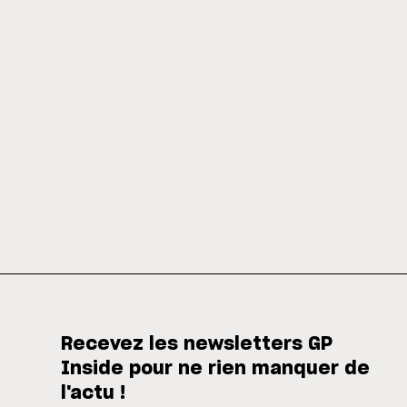
Recevez les newsletters GP
Inside pour ne rien manquer de
l'actu !