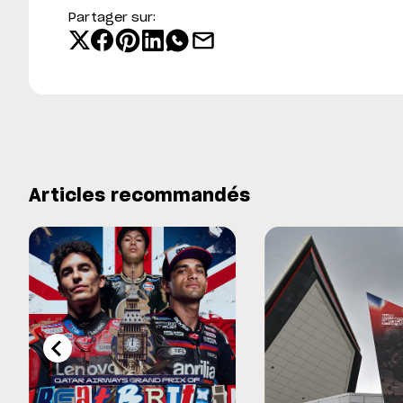
Partager sur:
Articles recommandés