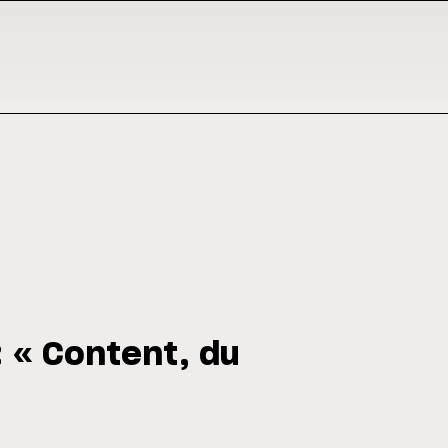
: « Content, du