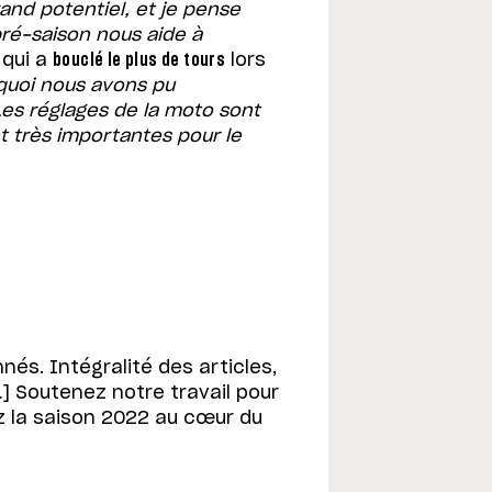
and potentiel, et je pense
 pré-saison nous aide à
i qui a
bouclé le plus de tours
lors
quoi nous avons pu
es réglages de la moto sont
t très importantes pour le
nés. Intégralité des articles,
] Soutenez notre travail pour
 la saison 2022 au cœur du