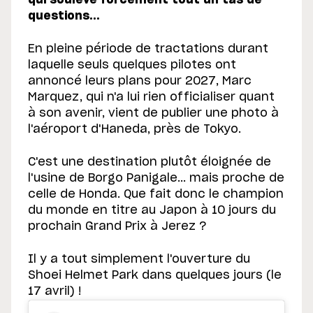
questions...
En pleine période de tractations durant
laquelle seuls quelques pilotes ont
annoncé leurs plans pour 2027, Marc
Marquez, qui n'a lui rien officialiser quant
à son avenir, vient de publier une photo à
l'aéroport d'Haneda, près de Tokyo.
C'est une destination plutôt éloignée de
l'usine de Borgo Panigale... mais proche de
celle de Honda. Que fait donc le champion
du monde en titre au Japon à 10 jours du
prochain Grand Prix à Jerez ?
Il y a tout simplement l'ouverture du
Shoei Helmet Park dans quelques jours (le
17 avril) !