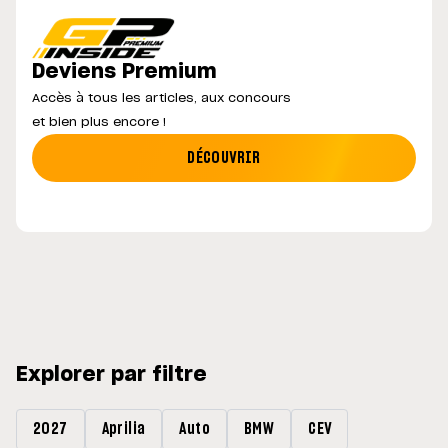
Deviens Premium
Accès à tous les articles, aux concours
et bien plus encore !
DÉCOUVRIR
Explorer par filtre
2027
Aprilia
Auto
BMW
CEV