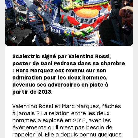
Scalextric signé par Valentino Rossi,
poster de Dani Pedrosa dans sa chambre
: Marc Marquez est revenu sur son
admiration pour les deux hommes,
devenus ses adversaires en piste à
partir de 2013.
Valentino Rossi et Marc Marquez, fâchés
à jamais ? La relation entre les deux
hommes a explosé en 2015, avec les
événements qu’il n’est pas besoin de
rappeler ici. Elle a depuis connu quelques