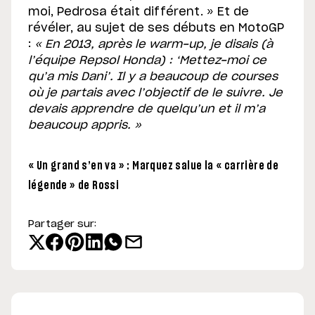
moi, Pedrosa était différent. » Et de
révéler, au sujet de ses débuts en MotoGP
:
« En 2013, après le warm-up, je disais (à
l’équipe Repsol Honda) : ‘Mettez-moi ce
qu’a mis Dani’. Il y a beaucoup de courses
où je partais avec l’objectif de le suivre. Je
devais apprendre de quelqu’un et il m’a
beaucoup appris. »
« Un grand s’en va » : Marquez salue la « carrière de
légende » de Rossi
Partager sur: