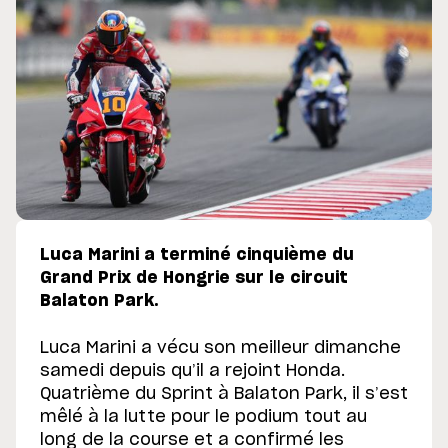
Luca Marini a terminé cinquième du
Grand Prix de Hongrie sur le circuit
Balaton Park.
Luca Marini a vécu son meilleur dimanche
samedi depuis qu’il a rejoint Honda.
Quatrième du Sprint à Balaton Park, il s’est
mêlé à la lutte pour le podium tout au
long de la course et a confirmé les