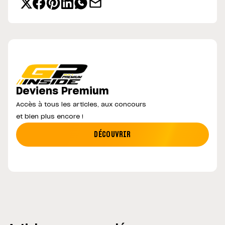
Deviens Premium
Accès à tous les articles, aux concours
et bien plus encore !
DÉCOUVRIR