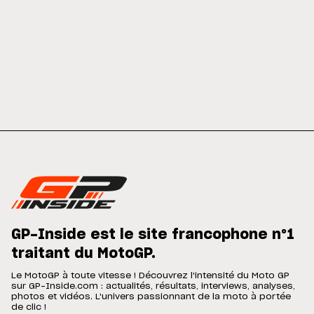
GP-Inside est le site francophone n°1
traitant du MotoGP.
Le MotoGP à toute vitesse ! Découvrez l'intensité du Moto GP
sur GP-Inside.com : actualités, résultats, interviews, analyses,
photos et vidéos. L'univers passionnant de la moto à portée
de clic !