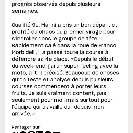
progrès observés depuis plusieurs
semaines.
Qualifié 9e, Marini a pris un bon départ et
profité du chaos du premier virage pour
s’installer dans le groupe de tête.
Rapidement calé dans la roue de Franco
Morbidelli, il a passé toute la course à
défendre sa 4e place. « Depuis le début
du week-end, j’ai un super feeling avec la
moto, a-t-il précisé. Beaucoup de choses
qu’on teste et analyse depuis plusieurs
courses commencent à porter leurs
fruits. Je suis vraiment content, pas
seulement pour moi, mais surtout pour
l’équipe qui travaille dur depuis mon
arrivée. »
Partager sur: