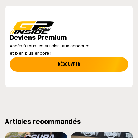
Deviens Premium
Accès à tous les articles, aux concours
et bien plus encore !
DÉCOUVRIR
Articles recommandés