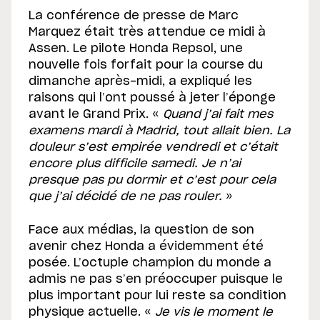
La conférence de presse de Marc
Marquez était très attendue ce midi à
Assen. Le pilote Honda Repsol, une
nouvelle fois forfait pour la course du
dimanche après-midi, a expliqué les
raisons qui l’ont poussé à jeter l’éponge
avant le Grand Prix. «
Quand j’ai fait mes
examens mardi à Madrid, tout allait bien. La
douleur s’est empirée vendredi et c’était
encore plus difficile samedi. Je n’ai
presque pas pu dormir et c’est pour cela
que j’ai décidé de ne pas rouler.
»
Face aux médias, la question de son
avenir chez Honda a évidemment été
posée. L’octuple champion du monde a
admis ne pas s’en préoccuper puisque le
plus important pour lui reste sa condition
physique actuelle. «
Je vis le moment le