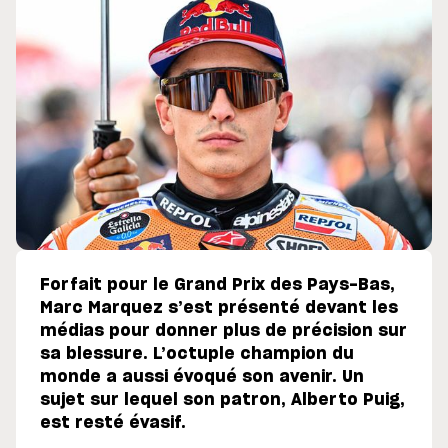
Forfait pour le Grand Prix des Pays-Bas,
Marc Marquez s’est présenté devant les
médias pour donner plus de précision sur
sa blessure. L’octuple champion du
monde a aussi évoqué son avenir. Un
sujet sur lequel son patron, Alberto Puig,
est resté évasif.