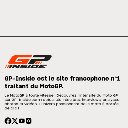
GP-Inside est le site francophone n°1
traitant du MotoGP.
Le MotoGP à toute vitesse ! Découvrez l'intensité du Moto GP
sur GP-Inside.com : actualités, résultats, interviews, analyses,
photos et vidéos. L'univers passionnant de la moto à portée
de clic !