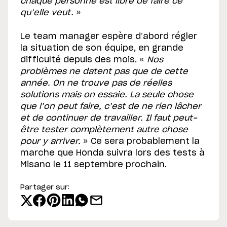
chaque personne est libre de faire ce
qu’elle veut.
»
Le team manager espère d’abord régler
la situation de son équipe, en grande
difficulté depuis des mois. «
Nos
problèmes ne datent pas que de cette
année. On ne trouve pas de réelles
solutions mais on essaie. La seule chose
que l’on peut faire, c’est de ne rien lâcher
et de continuer de travailler. Il faut peut-
être tester complètement autre chose
pour y arriver.
» Ce sera probablement la
marche que Honda suivra lors des tests à
Misano le 11 septembre prochain.
Partager sur: