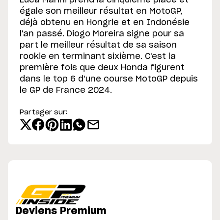
égale son meilleur résultat en MotoGP,
déjà obtenu en Hongrie et en Indonésie
l'an passé. Diogo Moreira signe pour sa
part le meilleur résultat de sa saison
rookie en terminant sixième. C'est la
première fois que deux Honda figurent
dans le top 6 d'une course MotoGP depuis
le GP de France 2024.
Partager sur:
Deviens Premium