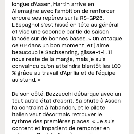
longue d'Assen, Martin arrive en
Allemagne avec l'ambition de renforcer
encore ses repères sur la RS-GP26.
L'Espagnol s'est hissé en tête au général
et vise une seconde partie de saison
lancée sur de bonnes bases. « On attaque
ce GP dans un bon moment, et j'aime
beaucoup le Sachsenring, glisse-t-il. Il
nous reste de la marge, mais je suis
convaincu qu'on atteindra bientôt les 100
% grâce au travail d'Aprilia et de l'équipe
au stand. »
De son côté, Bezzecchi débarque avec un
tout autre état d'esprit. Sa chute à Assen
l'a contraint à l'abandon, et le pilote
italien veut désormais retrouver le
rythme des premières places. « Je suis
content et impatient de remonter en