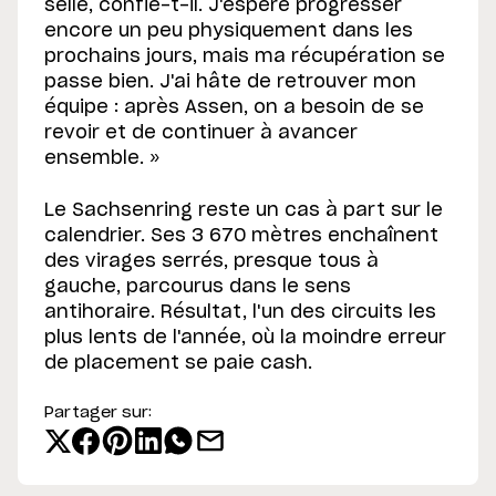
selle, confie-t-il. J'espère progresser
encore un peu physiquement dans les
prochains jours, mais ma récupération se
passe bien. J'ai hâte de retrouver mon
équipe : après Assen, on a besoin de se
revoir et de continuer à avancer
ensemble. »
Le Sachsenring reste un cas à part sur le
calendrier. Ses 3 670 mètres enchaînent
des virages serrés, presque tous à
gauche, parcourus dans le sens
antihoraire. Résultat, l'un des circuits les
plus lents de l'année, où la moindre erreur
de placement se paie cash.
Partager sur: