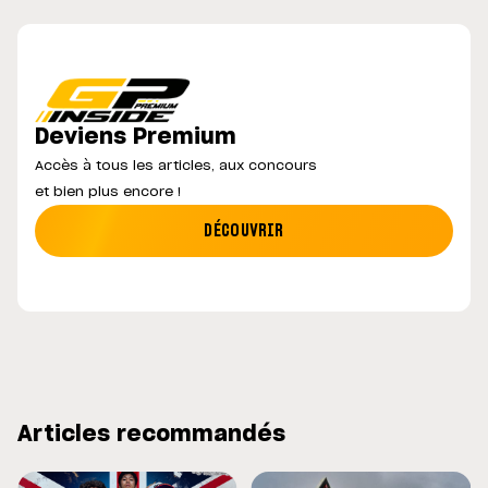
Deviens Premium
Accès à tous les articles, aux concours
et bien plus encore !
DÉCOUVRIR
Articles recommandés