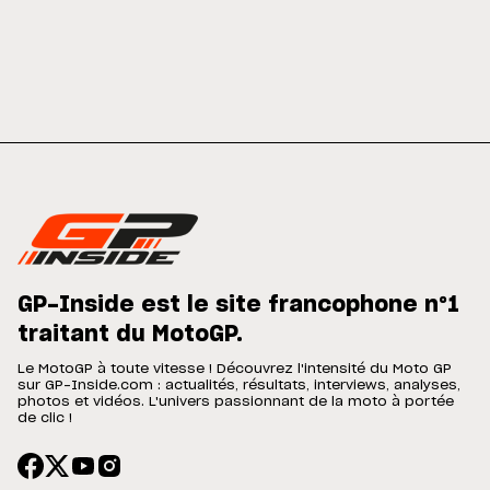
GP-Inside est le site francophone n°1
traitant du MotoGP.
Le MotoGP à toute vitesse ! Découvrez l'intensité du Moto GP
sur GP-Inside.com : actualités, résultats, interviews, analyses,
photos et vidéos. L'univers passionnant de la moto à portée
de clic !