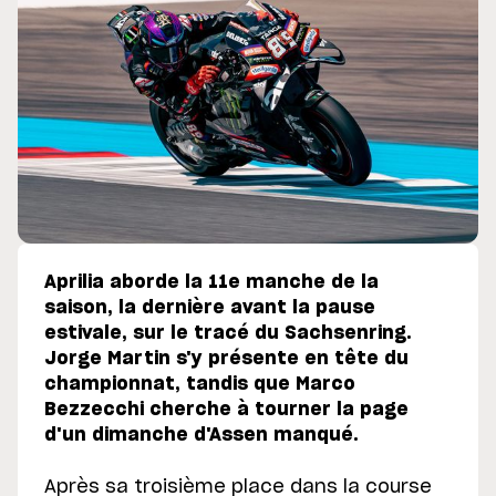
Aprilia aborde la 11e manche de la
saison, la dernière avant la pause
estivale, sur le tracé du Sachsenring.
Jorge Martin s'y présente en tête du
championnat, tandis que Marco
Bezzecchi cherche à tourner la page
d'un dimanche d'Assen manqué.
Après sa troisième place dans la course