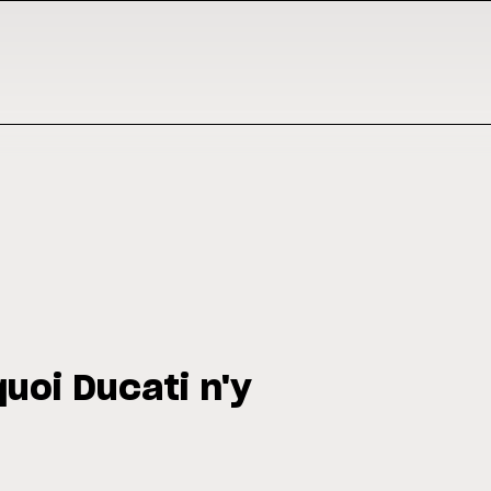
uoi Ducati n'y