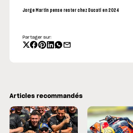
Jorge Martin pense rester chez Ducati en 2024
Partager sur:
Articles recommandés