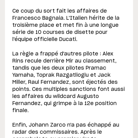
Ce coup du sort fait les affaires de
Francesco Bagnaia. L'Italien hérite de la
troisième place et met fin à une longue
série de 10 courses de disette pour
l'équipe officielle Ducati.
La règle a frappé d'autres pilote : Alex
Rins recule derrière Mir au classement,
tandis que les deux pilotes Pramac
Yamaha, Toprak Razgatlioglu et Jack
Miller, Raul Fernandez, sont éjectés des
points. Ces multiples sanctions font aussi
les affaires du wildcard Augusto
Fernandez, qui grimpe à la 12e position
finale.
Enfin, Johann Zarco n'a pas échappé au
radar des commissaires. Après le