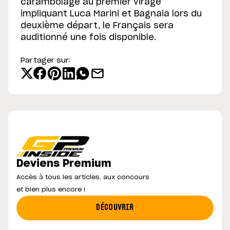
carambolage au premier virage
impliquant Luca Marini et Bagnaia lors du
deuxième départ, le Français sera
auditionné une fois disponible.
Partager sur:
Deviens Premium
Accès à tous les articles, aux concours
et bien plus encore !
DÉCOUVRIR