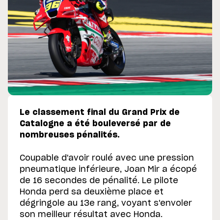
Le classement final du Grand Prix de
Catalogne a été bouleversé par de
nombreuses pénalités.
Coupable d'avoir roulé avec une pression
pneumatique inférieure, Joan Mir a écopé
de 16 secondes de pénalité. Le pilote
Honda perd sa deuxième place et
dégringole au 13e rang, voyant s'envoler
son meilleur résultat avec Honda.