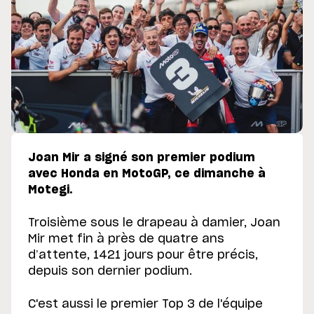
Joan Mir a signé son premier podium
avec Honda en MotoGP, ce dimanche à
Motegi.
Troisième sous le drapeau à damier, Joan
Mir met fin à près de quatre ans
d’attente, 1421 jours pour être précis,
depuis son dernier podium.
C'est aussi le premier Top 3 de l'équipe