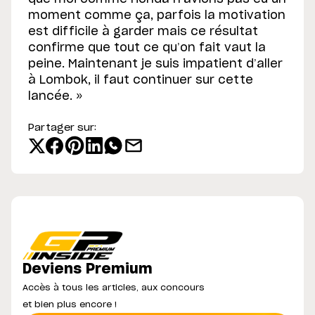
moment comme ça, parfois la motivation
est difficile à garder mais ce résultat
confirme que tout ce qu’on fait vaut la
peine. Maintenant je suis impatient d’aller
à Lombok, il faut continuer sur cette
lancée. »
Partager sur:
Deviens Premium
Accès à tous les articles, aux concours
et bien plus encore !