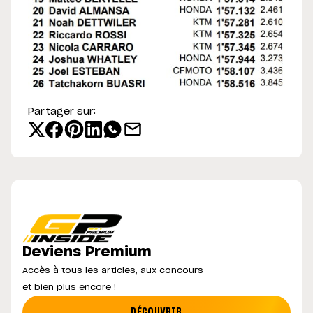
Partager sur:
Deviens Premium
Accès à tous les articles, aux concours
et bien plus encore !
DÉCOUVRIR