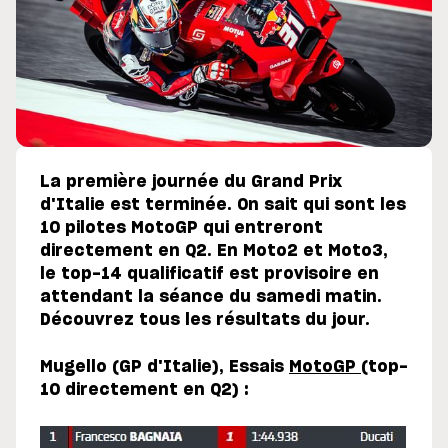
La première journée du Grand Prix
d'Italie est terminée. On sait qui sont les
10 pilotes MotoGP qui entreront
directement en Q2. En Moto2 et Moto3,
le top-14 qualificatif est provisoire en
attendant la séance du samedi matin.
Découvrez tous les résultats du jour.
Mugello (GP d'Italie), Essais
MotoGP
(top-
10 directement en Q2) :