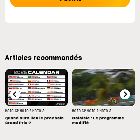
Articles recommandés
MOTO GP
MOTO 2
MOTO 3
MOTO GP
MOTO 2
MOTO 3
Quand aura lieu le prochain
Malaisie : Le programme
Grand Prix ?
modifié