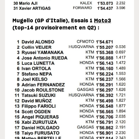
Mugello (GP d'Italie), Essais 1
Moto3
(top-14 provisoirement en Q2) :