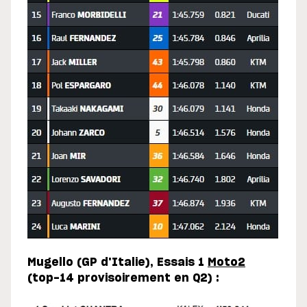
Mugello (GP d'Italie), Essais 1
Moto2
(top-14 provisoirement en Q2) :