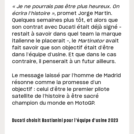
« Je ne pourrais pas être plus heureux. On
écrira l’histoire »
, promet Jorge Martin.
Quelques semaines plus tôt, et alors que
son contrat avec Ducati était déjà signé –
restait à savoir dans quel team la marque
italienne le placerait –, le
Martinator
avait
fait savoir que son objectif était d’être
dans l’équipe d’usine. Et que dans le cas
contraire, il penserait à un futur ailleurs.
Le message laissé par l’homme de Madrid
résonne comme la promesse d’un
objectif : celui d’être le premier pilote
satellite de l’histoire à être sacré
champion du monde en MotoGP.
Ducati choisit Bastianini pour l’équipe d’usine 2023