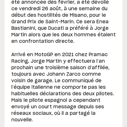
été annoncée dès février, a été dévoilé
ce vendredi 26 août, à une semaine du
début des hostilités de Misano, pour le
Grand Prix de Saint-Marin. Ce sera Enea
Bastianini, que Ducati a préféré à Jorge
Martin alors que les deux hommes étaient
en confrontation directe.
Arrivé en MotoGP en 2021 chez Pramac
Racing, Jorge Martin y effectuera l’an
prochain une troisième saison d’affilée,
toujours avec Johann Zarco comme
voisin de garage. Le communiqué de
l’équipe italienne ne comporte pas les
habituelles déclarations des deux pilotes.
Mais le pilote espagnol a cependant
envoyé un court message depuis ses
réseaux sociaux, où il a partagé la
nouvelle.