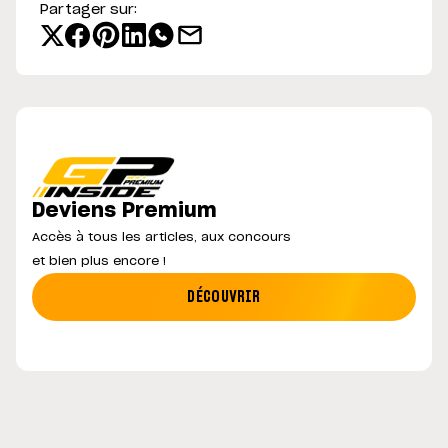
Partager sur:
Deviens Premium
Accès à tous les articles, aux concours
et bien plus encore !
DÉCOUVRIR