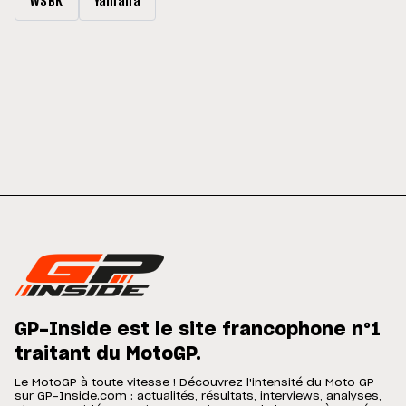
WSBK
Yamaha
GP-Inside est le site francophone n°1
traitant du MotoGP.
Le MotoGP à toute vitesse ! Découvrez l'intensité du Moto GP
sur GP-Inside.com : actualités, résultats, interviews, analyses,