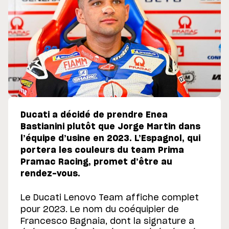
Ducati a décidé de prendre Enea
Bastianini plutôt que Jorge Martin dans
l’équipe d’usine en 2023. L’Espagnol, qui
portera les couleurs du team Prima
Pramac Racing, promet d’être au
rendez-vous.
Le Ducati Lenovo Team affiche complet
pour 2023. Le nom du coéquipier de
Francesco Bagnaia, dont la signature a