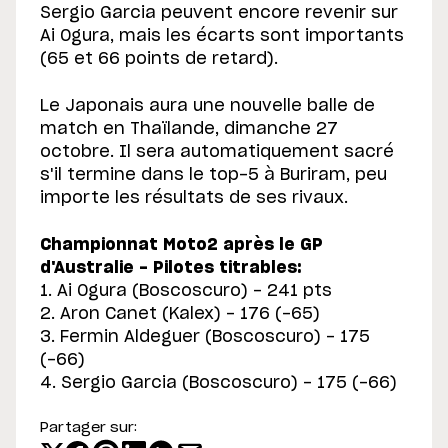
Sergio Garcia peuvent encore revenir sur
Ai Ogura, mais les écarts sont importants
(65 et 66 points de retard).
Le Japonais aura une nouvelle balle de
match en Thaïlande, dimanche 27
octobre. Il sera automatiquement sacré
s'il termine dans le top-5 à Buriram, peu
importe les résultats de ses rivaux.
Championnat Moto2 après le GP
d'Australie - Pilotes titrables:
1. Ai Ogura (Boscoscuro) - 241 pts
2. Aron Canet (Kalex) - 176 (-65)
3. Fermin Aldeguer (Boscoscuro) - 175
(-66)
4. Sergio Garcia (Boscoscuro) - 175 (-66)
Partager sur: