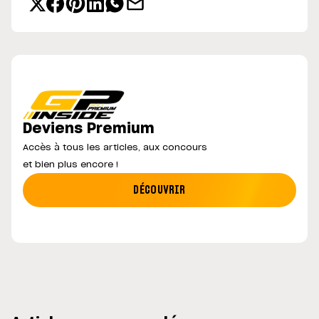
Deviens Premium
Accès à tous les articles, aux concours
et bien plus encore !
DÉCOUVRIR