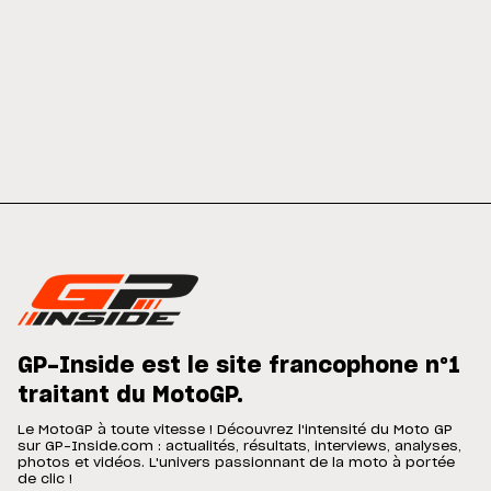
GP-Inside est le site francophone n°1
traitant du MotoGP.
Le MotoGP à toute vitesse ! Découvrez l'intensité du Moto GP
sur GP-Inside.com : actualités, résultats, interviews, analyses,
photos et vidéos. L'univers passionnant de la moto à portée
de clic !