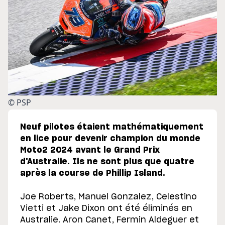
© PSP
Neuf pilotes étaient mathématiquement
en lice pour devenir champion du monde
Moto2 2024 avant le Grand Prix
d'Australie. Ils ne sont plus que quatre
après la course de Phillip Island.
Joe Roberts, Manuel Gonzalez, Celestino
Vietti et Jake Dixon ont été éliminés en
Australie. Aron Canet, Fermin Aldeguer et