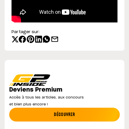
Partager sur:
Deviens Premium
Accès à tous les articles, aux concours
et bien plus encore !
DÉCOUVRIR