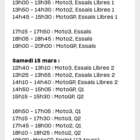
13h00 - 13h35 : Moto3, Essais Libres 1
13h50 - 14h30 : Moto2, Essais Libres 1
14h45 - 15h30 : MotoGP, Essais Libres 1
17h15 - 17h50 : Moto3, Essais
18h05 - 18h45 : Moto2, Essais
19h00 - 20h00 : MotoGP, Essais
Samedi 15 mars :
12h40 - 13h10 : Moto3, Essais Libres 2
13h25 - 13h55 : Moto2, Essais Libres 2
14h10 - 14h40 : MotoGP, Essais Libres 2
14h50 - 15h05 : MotoGP, Q1
15h15 - 15h30 : MotoGP, Q2
16h50 - 17h05 : Moto3, Q1
17h15 - 17h30 : Moto3, Q2
17h45 - 18h00 : Moto2, Q1
18h10 - 18h25 : Moto2, Q2