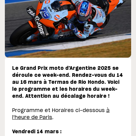
Le Grand Prix moto d'Argentine 2025 se
déroule ce week-end. Rendez-vous du 14
au 16 mars à Termas de Rio Hondo. Voici
le programme et les horaires du week-
end. Attention au décalage horaire !
Programme et Horaires ci-dessous
à
l'heure de Paris
.
Vendredi 14 mars :