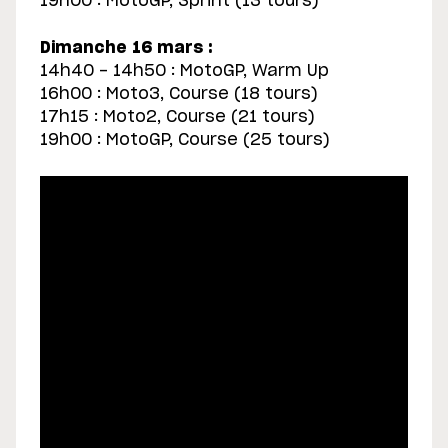
19h00 : MotoGP, Sprint (13 tours)
Dimanche 16 mars :
14h40 - 14h50 : MotoGP, Warm Up
16h00 : Moto3, Course (18 tours)
17h15 : Moto2, Course (21 tours)
19h00 : MotoGP, Course (25 tours)