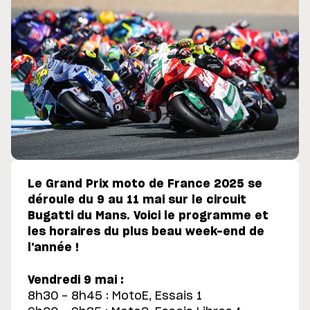
Le Grand Prix moto de France 2025 se
déroule du 9 au 11 mai sur le circuit
Bugatti du Mans. Voici le programme et
les horaires du plus beau week-end de
l'année !
Vendredi 9 mai :
8h30 - 8h45 : MotoE, Essais 1