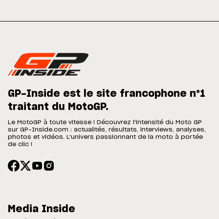
GP-Inside est le site francophone n°1
traitant du MotoGP.
Le MotoGP à toute vitesse ! Découvrez l'intensité du Moto GP
sur GP-Inside.com : actualités, résultats, interviews, analyses,
photos et vidéos. L'univers passionnant de la moto à portée
de clic !
Media Inside