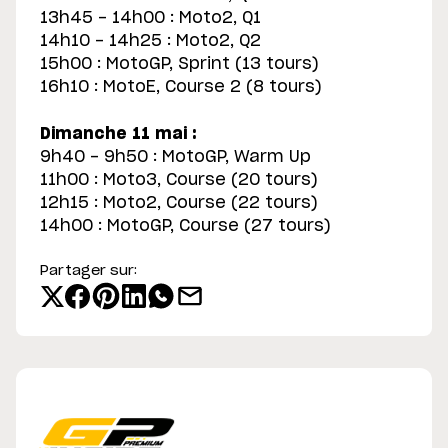
13h45 - 14h00 : Moto2, Q1
14h10 - 14h25 : Moto2, Q2
15h00 : MotoGP, Sprint (13 tours)
16h10 : MotoE, Course 2 (8 tours)
Dimanche 11 mai :
9h40 - 9h50 : MotoGP, Warm Up
11h00 : Moto3, Course (20 tours)
12h15 : Moto2, Course (22 tours)
14h00 : MotoGP, Course (27 tours)
Partager sur: