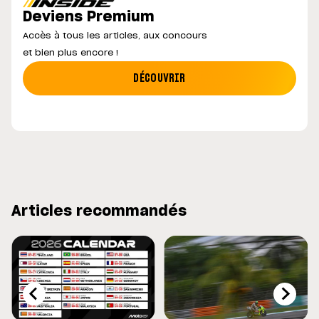
Deviens Premium
Accès à tous les articles, aux concours
et bien plus encore !
DÉCOUVRIR
Articles recommandés