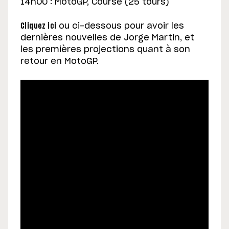
14h00 : MotoGP, Course (25 tours)
Cliquez ici
ou ci-dessous pour avoir les
dernières nouvelles de Jorge Martin, et
les premières projections quant à son
retour en MotoGP.