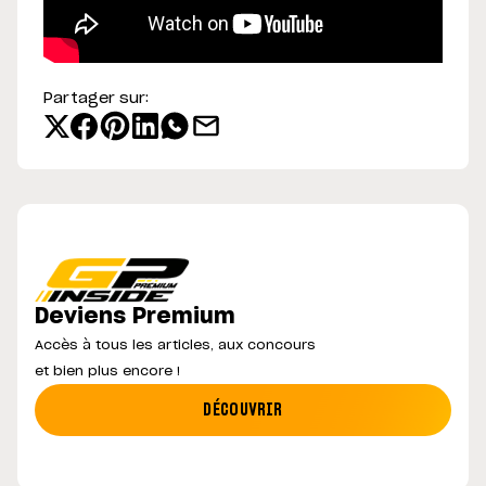
Partager sur:
Deviens Premium
Accès à tous les articles, aux concours
et bien plus encore !
DÉCOUVRIR