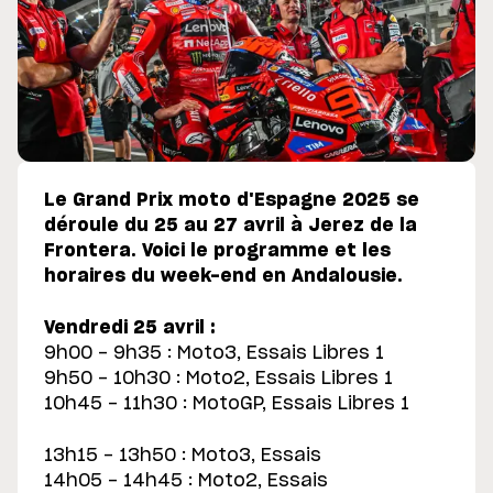
Le Grand Prix moto d'Espagne 2025 se
déroule du 25 au 27 avril à Jerez de la
Frontera. Voici le programme et les
horaires du week-end en Andalousie.
Vendredi 25 avril :
9h00 - 9h35 : Moto3, Essais Libres 1
9h50 - 10h30 : Moto2, Essais Libres 1
10h45 - 11h30 : MotoGP, Essais Libres 1
13h15 - 13h50 : Moto3, Essais
14h05 - 14h45 : Moto2, Essais