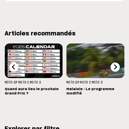
Articles recommandés
MOTO GP
MOTO 2
MOTO 3
MOTO GP
MOTO 2
MOTO 3
Quand aura lieu le prochain
Malaisie : Le programme
Grand Prix ?
modifié