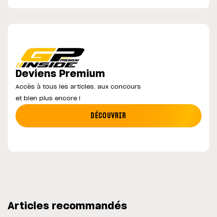
Deviens Premium
Accès à tous les articles, aux concours
et bien plus encore !
DÉCOUVRIR
Articles recommandés