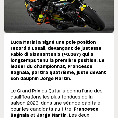
Luca Marini a signé une pole position
record à Losail, devançant de justesse
Fabio di Giannantonio (+0.067) qui a
longtemps tenu la première position. Le
leader du championnat, Francesco
Bagnaia, partira quatrième, juste devant
son dauphin Jorge Martin.
Le Grand Prix du Qatar a connu l’une des
qualifications les plus tendues de la
saison 2023, dans une séance capitale
pour les candidats au titre,
Francesco
Bagnaia
et
Jorge Martin
. Les deux