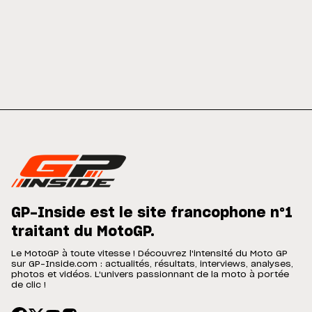
GP-Inside est le site francophone n°1
traitant du MotoGP.
Le MotoGP à toute vitesse ! Découvrez l'intensité du Moto GP
sur GP-Inside.com : actualités, résultats, interviews, analyses,
photos et vidéos. L'univers passionnant de la moto à portée
de clic !