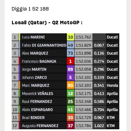
Diggia 1 52 188
Losail (Qatar) – Q2 MotoGP :