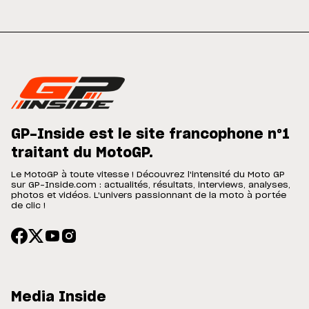
GP-Inside est le site francophone n°1
traitant du MotoGP.
Le MotoGP à toute vitesse ! Découvrez l'intensité du Moto GP
sur GP-Inside.com : actualités, résultats, interviews, analyses,
photos et vidéos. L'univers passionnant de la moto à portée
de clic !
Media Inside