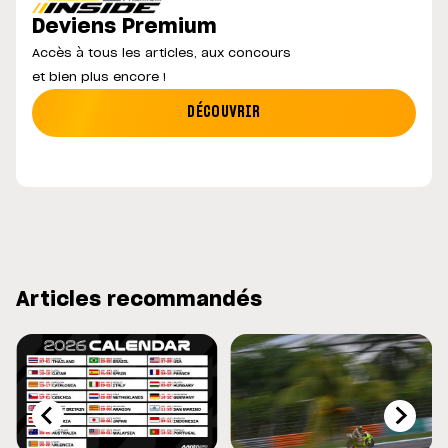
Deviens Premium
Accès à tous les articles, aux concours
et bien plus encore !
DÉCOUVRIR
Articles recommandés