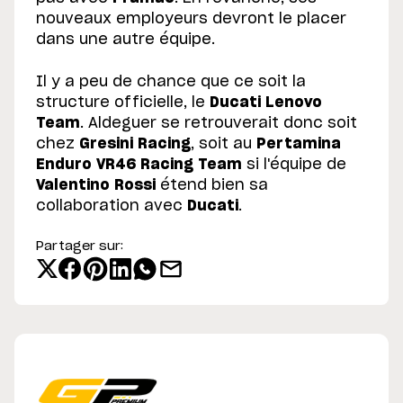
nouveaux employeurs devront le placer
dans une autre équipe.
Il y a peu de chance que ce soit la
structure officielle, le
Ducati Lenovo
Team
. Aldeguer se retrouverait donc soit
chez
Gresini Racing
, soit au
Pertamina
Enduro VR46 Racing Team
si l'équipe de
Valentino Rossi
étend bien sa
collaboration avec
Ducati
.
Partager sur: