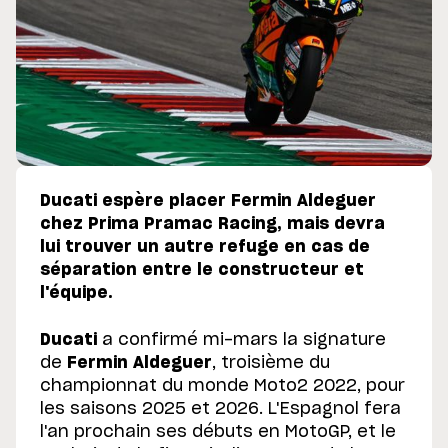
Ducati espère placer Fermin Aldeguer
chez Prima Pramac Racing, mais devra
lui trouver un autre refuge en cas de
séparation entre le constructeur et
l'équipe.
Ducati
a confirmé mi-mars la signature
de
Fermin Aldeguer
, troisième du
championnat du monde Moto2 2022, pour
les saisons 2025 et 2026. L'Espagnol fera
l'an prochain ses débuts en MotoGP, et le