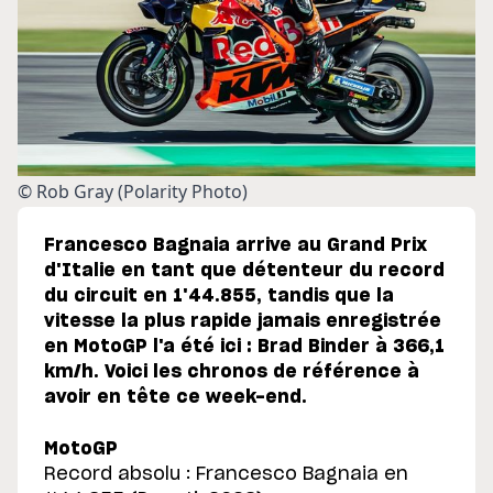
© Rob Gray (Polarity Photo)
Francesco Bagnaia arrive au Grand Prix
d'Italie en tant que détenteur du record
du circuit en 1'44.855, tandis que la
vitesse la plus rapide jamais enregistrée
en MotoGP l'a été ici : Brad Binder à 366,1
km/h. Voici les chronos de référence à
avoir en tête ce week-end.
MotoGP
Record absolu : Francesco Bagnaia en