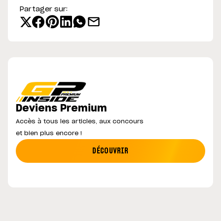
Partager sur:
Deviens Premium
Accès à tous les articles, aux concours
et bien plus encore !
DÉCOUVRIR