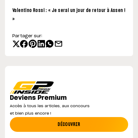
Valentino Rossi : « Je serai un jour de retour à Assen !
»
Partager sur:
Deviens Premium
Accès à tous les articles, aux concours
et bien plus encore !
DÉCOUVRIR