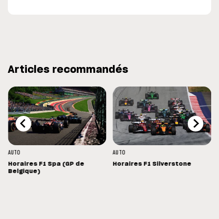
Articles recommandés
AUTO
AUTO
Horaires F1 Spa (GP de
Horaires F1 Silverstone
Belgique)