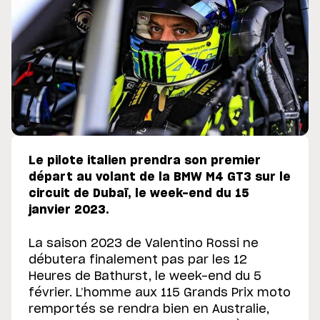
Le pilote italien prendra son premier
départ au volant de la BMW M4 GT3 sur le
circuit de Dubaï, le week-end du 15
janvier 2023.
La saison 2023 de Valentino Rossi ne
débutera finalement pas par les 12
Heures de Bathurst, le week-end du 5
février. L’homme aux 115 Grands Prix moto
remportés se rendra bien en Australie,