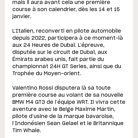
mais il aura avant cela une première
course à son calendrier, dès les 14 et 15
janvier.
L’Italien, reconverti en pilote automobile
depuis 2022, participera à ce moment-là
aux 24 Heures de Dubaï. L’épreuve,
disputée sur le circuit de Dubaï, aux
Émirats arabes unis, fait partie du
championnat 24H GT Series, ainsi que du
Trophée du Moyen-orient.
Valentino Rossi disputera là sa toute
première course au volant de sa nouvelle
BMW M4 GT3 de l’équipe WRT. Il vivra cette
aventure avec le Belge Maxime Martin,
pilote d’usine de la marque bavaroise,
l’Indonésien Sean Gelael et le Britannique
Tim Whale.