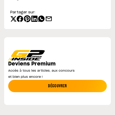
Partager sur:
Deviens Premium
Accès à tous les articles, aux concours
et bien plus encore !
DÉCOUVRIR