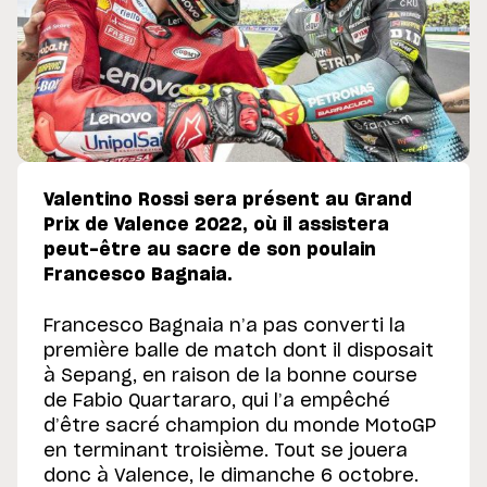
Valentino Rossi sera présent au Grand
Prix de Valence 2022, où il assistera
peut-être au sacre de son poulain
Francesco Bagnaia.
Francesco Bagnaia n’a pas converti la
première balle de match dont il disposait
à Sepang, en raison de la bonne course
de Fabio Quartararo, qui l’a empêché
d’être sacré champion du monde MotoGP
en terminant troisième. Tout se jouera
donc à Valence, le dimanche 6 octobre.