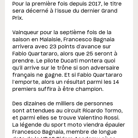
Pour la première fois depuis 2017, le titre
sera décerné à l’issue du dernier Grand
Prix.
Vainqueur pour la septième fois de la
saison en Malaisie, Francesco Bagnaia
arrivera avec 23 points d’avance sur
Fabio Quartararo, alors que 25 seront à
prendre. Le pilote Ducati montera quoi
qu’il arrive sur le trône si son adversaire
français ne gagne. Et si Fabio Quartararo
l’emporte, alors un résultat parmi les 14
premiers suffira à être champion.
Des dizaines de milliers de personnes
sont attendues au circuit Ricardo Tormo,
et parmi elles se trouve Valentino Rossi.
La légende du sport moto viendra épauler
Francesco Bagnaia, membre de longue