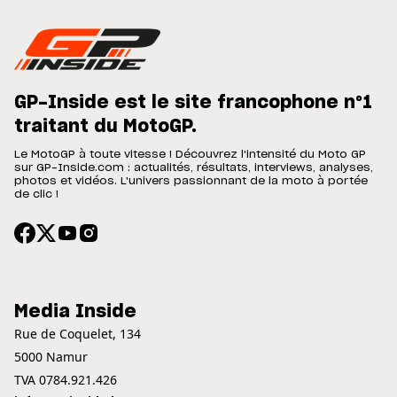
GP-Inside est le site francophone n°1
traitant du MotoGP.
Le MotoGP à toute vitesse ! Découvrez l'intensité du Moto GP
sur GP-Inside.com : actualités, résultats, interviews, analyses,
photos et vidéos. L'univers passionnant de la moto à portée
de clic !
Media Inside
Rue de Coquelet, 134
5000 Namur
TVA 0784.921.426