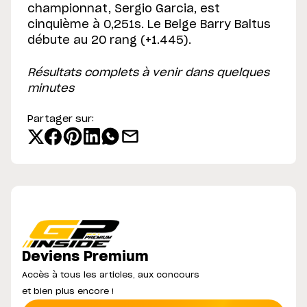
championnat, Sergio Garcia, est
cinquième à 0,251s. Le Belge Barry Baltus
débute au 20 rang (+1.445).
Résultats complets à venir dans quelques
minutes
Partager sur:
Deviens Premium
Accès à tous les articles, aux concours
et bien plus encore !