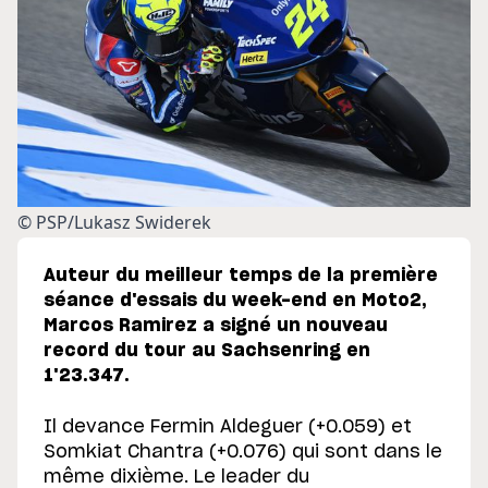
© PSP/Lukasz Swiderek
Auteur du meilleur temps de la première
séance d'essais du week-end en Moto2,
Marcos Ramirez a signé un nouveau
record du tour au Sachsenring en
1'23.347.
Il devance Fermin Aldeguer (+0.059) et
Somkiat Chantra (+0.076) qui sont dans le
même dixième. Le leader du