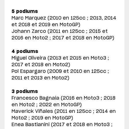
5 podiums
Marc Marquez (2010 en 125cc ; 2013, 2014
et 2018 et 2019 en MotoGP)
Johann Zarco (2011 en 125cc ; 2015 et
2016 en Moto2 ; 2017 et 2018 en MotoGP)
4 podiums
Miguel Oliveira (2013 et 2015 en Moto3 ;
2017 et 2018 en Moto2)
Pol Espargaro (2009 et 2010 en 125cc ;
2011 et 2013 en Moto2)
3 podiums
Francesco Bagnaia (2016 en Moto3 ; 2018
en Moto2 ; 2022 en MotoGP)
Maverick Viñales (2011 en 125cc ; 2014 en
Moto2 ; 2019 en MotoGP)
Enea Bastianini (2017 et 2018 en Moto3 ;