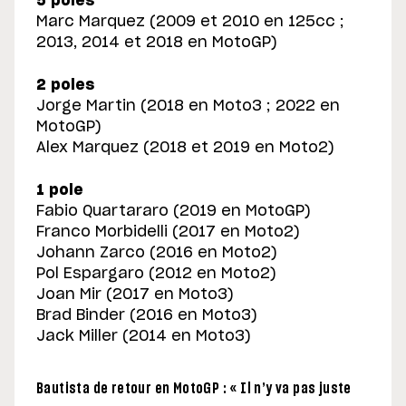
5 poles
Marc Marquez (2009 et 2010 en 125cc ;
2013, 2014 et 2018 en MotoGP)
2 poles
Jorge Martin (2018 en Moto3 ; 2022 en
MotoGP)
Alex Marquez (2018 et 2019 en Moto2)
1 pole
Fabio Quartararo (2019 en MotoGP)
Franco Morbidelli (2017 en Moto2)
Johann Zarco (2016 en Moto2)
Pol Espargaro (2012 en Moto2)
Joan Mir (2017 en Moto3)
Brad Binder (2016 en Moto3)
Jack Miller (2014 en Moto3)
Bautista de retour en MotoGP : « Il n’y va pas juste