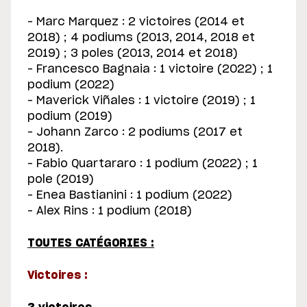
– Marc Marquez : 2 victoires (2014 et
2018) ; 4 podiums (2013, 2014, 2018 et
2019) ; 3 poles (2013, 2014 et 2018)
– Francesco Bagnaia : 1 victoire (2022) ; 1
podium (2022)
– Maverick Viñales : 1 victoire (2019) ; 1
podium (2019)
– Johann Zarco : 2 podiums (2017 et
2018).
– Fabio Quartararo : 1 podium (2022) ; 1
pole (2019)
– Enea Bastianini : 1 podium (2022)
– Alex Rins : 1 podium (2018)
TOUTES CATÉGORIES :
Victoires :