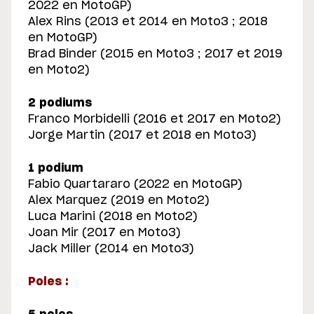
2022 en MotoGP)
Alex Rins (2013 et 2014 en Moto3 ; 2018
en MotoGP)
Brad Binder (2015 en Moto3 ; 2017 et 2019
en Moto2)
2 podiums
Franco Morbidelli (2016 et 2017 en Moto2)
Jorge Martin (2017 et 2018 en Moto3)
1 podium
Fabio Quartararo (2022 en MotoGP)
Alex Marquez (2019 en Moto2)
Luca Marini (2018 en Moto2)
Joan Mir (2017 en Moto3)
Jack Miller (2014 en Moto3)
Poles :