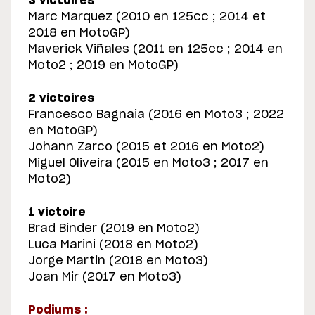
3 victoires
Marc Marquez (2010 en 125cc ; 2014 et
2018 en MotoGP)
Maverick Viñales (2011 en 125cc ; 2014 en
Moto2 ; 2019 en MotoGP)
2 victoires
Francesco Bagnaia (2016 en Moto3 ; 2022
en MotoGP)
Johann Zarco (2015 et 2016 en Moto2)
Miguel Oliveira (2015 en Moto3 ; 2017 en
Moto2)
1 victoire
Brad Binder (2019 en Moto2)
Luca Marini (2018 en Moto2)
Jorge Martin (2018 en Moto3)
Joan Mir (2017 en Moto3)
Podiums :