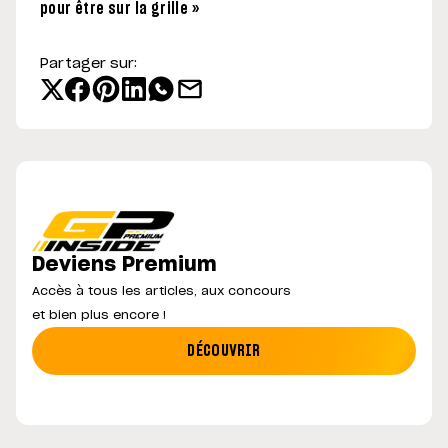
pour être sur la grille »
Partager sur:
Deviens Premium
Accès à tous les articles, aux concours
et bien plus encore !
DÉCOUVRIR