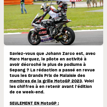
Saviez-vous que Johann Zarco est, avec
Marc Marquez, le pilote en activité à
avoir décroché le plus de podiums à
Sepang ? La rédaction a passé en revue
tous les Grands Prix de Malaisie des
membres de la grille MotoGP 2023
. Voici
les chiffres à en retenir avant l’édition
de ce week-end.
SEULEMENT EN MotoGP :