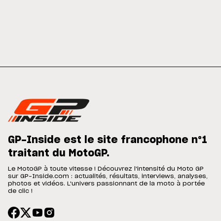
GP-Inside est le site francophone n°1
traitant du MotoGP.
Le MotoGP à toute vitesse ! Découvrez l'intensité du Moto GP
sur GP-Inside.com : actualités, résultats, interviews, analyses,
photos et vidéos. L'univers passionnant de la moto à portée
de clic !