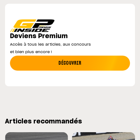
Deviens Premium
Accès à tous les articles, aux concours
et bien plus encore !
DÉCOUVRIR
Articles recommandés