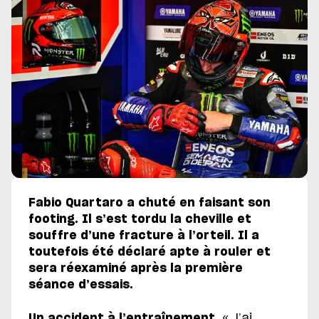
Fabio Quartaro a chuté en faisant son
footing. Il s’est tordu la cheville et
souffre d’une fracture à l’orteil. Il a
toutefois été déclaré apte à rouler et
sera réexaminé après la première
séance d’essais.
Un accident à l’entraînement.
« J’ai