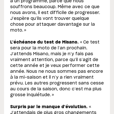
a un programme, parce que nous
souffrons beaucoup. Même avec ce que
nous avons, il est difficile de progresser.
J’espère qu’ils vont trouver quelque
chose pour attaquer davantage sur la
moto. »
L’échéance du test de Misano.
« Ce test
sera pour la moto de l’an prochain.
J’attends Misano, mais je n’y fais pas
vraiment attention, parce qu’il s’agit de
cette année et je veux performer cette
année. Nous ne nous sommes pas encore
à la mi-saison et il n’y a rien vraiment
prévu. Les autres progressent sans cesse
au cours de la saison, donc c’est ma plus
grosse inquiétude. »
Surpris par le manque d’évolution.
«
J’attendais de plus gros changements