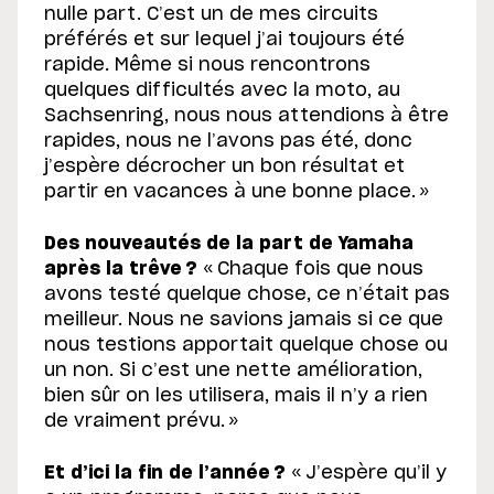
nulle part. C’est un de mes circuits
préférés et sur lequel j’ai toujours été
rapide. Même si nous rencontrons
quelques difficultés avec la moto, au
Sachsenring, nous nous attendions à être
rapides, nous ne l’avons pas été, donc
j’espère décrocher un bon résultat et
partir en vacances à une bonne place. »
Des nouveautés de la part de Yamaha
après la trêve ?
« Chaque fois que nous
avons testé quelque chose, ce n’était pas
meilleur. Nous ne savions jamais si ce que
nous testions apportait quelque chose ou
un non. Si c’est une nette amélioration,
bien sûr on les utilisera, mais il n’y a rien
de vraiment prévu. »
Et d’ici la fin de l’année ?
« J’espère qu’il y