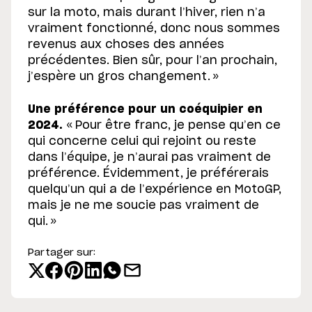
sur la moto, mais durant l’hiver, rien n’a
vraiment fonctionné, donc nous sommes
revenus aux choses des années
précédentes. Bien sûr, pour l’an prochain,
j’espère un gros changement. »
Une préférence pour un coéquipier en
2024.
« Pour être franc, je pense qu’en ce
qui concerne celui qui rejoint ou reste
dans l’équipe, je n’aurai pas vraiment de
préférence. Évidemment, je préférerais
quelqu’un qui a de l’expérience en MotoGP,
mais je ne me soucie pas vraiment de
qui. »
Partager sur: