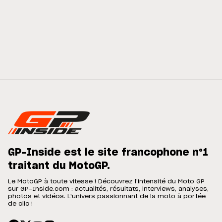
GP-Inside est le site francophone n°1
traitant du MotoGP.
Le MotoGP à toute vitesse ! Découvrez l'intensité du Moto GP
sur GP-Inside.com : actualités, résultats, interviews, analyses,
photos et vidéos. L'univers passionnant de la moto à portée
de clic !