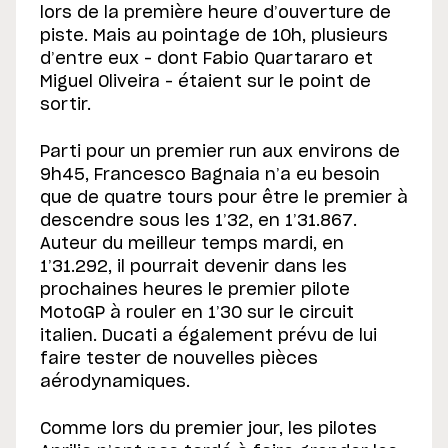
lors de la première heure d’ouverture de
piste. Mais au pointage de 10h, plusieurs
d’entre eux – dont Fabio Quartararo et
Miguel Oliveira – étaient sur le point de
sortir.
Parti pour un premier run aux environs de
9h45, Francesco Bagnaia n’a eu besoin
que de quatre tours pour être le premier à
descendre sous les 1’32, en 1’31.867.
Auteur du meilleur temps mardi, en
1’31.292, il pourrait devenir dans les
prochaines heures le premier pilote
MotoGP à rouler en 1’30 sur le circuit
italien. Ducati a également prévu de lui
faire tester de nouvelles pièces
aérodynamiques.
Comme lors du premier jour, les pilotes