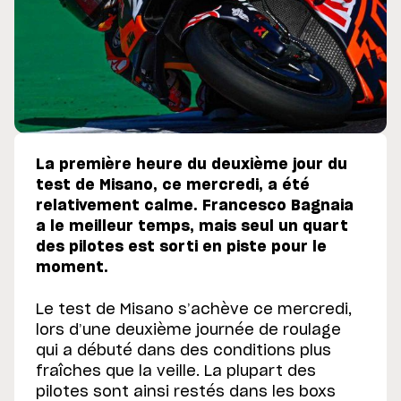
La première heure du deuxième jour du
test de Misano, ce mercredi, a été
relativement calme. Francesco Bagnaia
a le meilleur temps, mais seul un quart
des pilotes est sorti en piste pour le
moment.
Le test de Misano s’achève ce mercredi,
lors d’une deuxième journée de roulage
qui a débuté dans des conditions plus
fraîches que la veille. La plupart des
pilotes sont ainsi restés dans les boxs