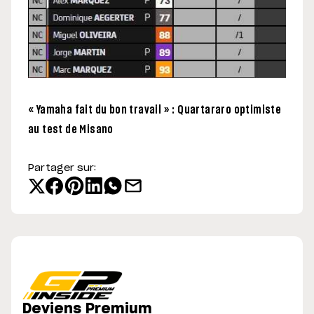
« Yamaha fait du bon travail » : Quartararo optimiste
au test de Misano
Partager sur:
Deviens Premium