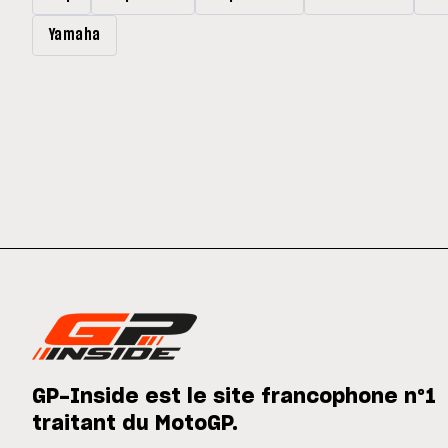
Yamaha
GP-Inside est le site francophone n°1
traitant du MotoGP.