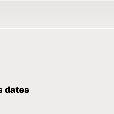
s dates