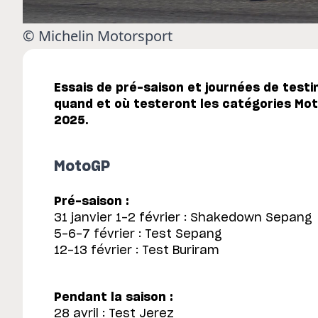
© Michelin Motorsport
Essais de pré-saison et journées de testin
quand et où testeront les catégories Mo
2025.
MotoGP
Pré-saison :
31 janvier 1-2 février : Shakedown Sepang
5-6-7 février : Test Sepang
12-13 février : Test Buriram
Pendant la saison :
28 avril : Test Jerez