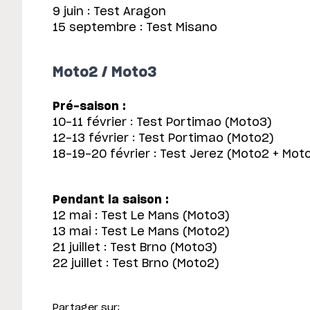
9 juin : Test Aragon
15 septembre : Test Misano
Moto2 / Moto3
Pré-saison :
10-11 février : Test Portimao (Moto3)
12-13 février : Test Portimao (Moto2)
18-19-20 février : Test Jerez (Moto2 + Mot
Pendant la saison :
12 mai : Test Le Mans (Moto3)
13 mai : Test Le Mans (Moto2)
21 juillet : Test Brno (Moto3)
22 juillet : Test Brno (Moto2)
Partager sur: