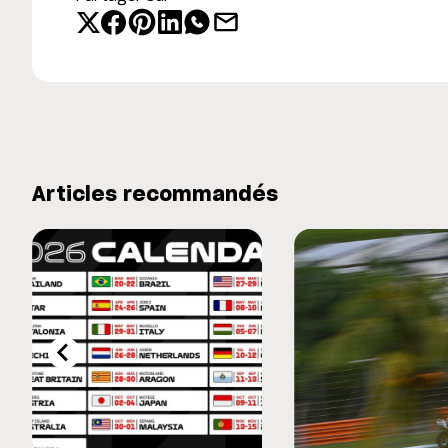
Articles recommandés