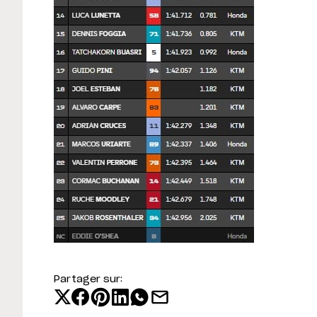
Partager sur: