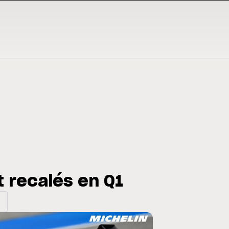
t recalés en Q1