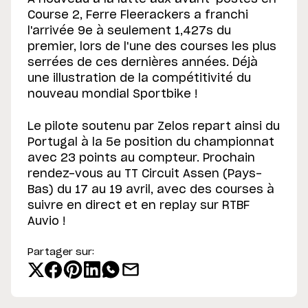
Course 2, Ferre Fleerackers a franchi
l'arrivée 9e à seulement 1,427s du
premier, lors de l'une des courses les plus
serrées de ces dernières années. Déjà
une illustration de la compétitivité du
nouveau mondial Sportbike !
Le pilote soutenu par Zelos repart ainsi du
Portugal à la 5e position du championnat
avec 23 points au compteur. Prochain
rendez-vous au TT Circuit Assen (Pays-
Bas) du 17 au 19 avril, avec des courses à
suivre en direct et en replay sur RTBF
Auvio !
Partager sur: