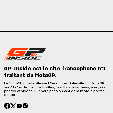
GP-Inside est le site francophone n°1
traitant du MotoGP.
Le MotoGP à toute vitesse ! Découvrez l'intensité du Moto GP
sur GP-Inside.com : actualités, résultats, interviews, analyses,
photos et vidéos. L'univers passionnant de la moto à portée
de clic !