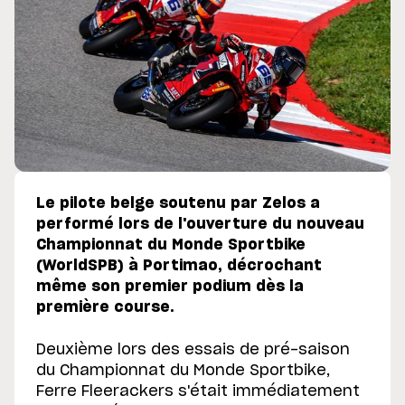
Le pilote belge soutenu par Zelos a
performé lors de l'ouverture du nouveau
Championnat du Monde Sportbike
(WorldSPB) à Portimao, décrochant
même son premier podium dès la
première course.
Deuxième lors des essais de pré-saison
du Championnat du Monde Sportbike,
Ferre Fleerackers s'était immédiatement