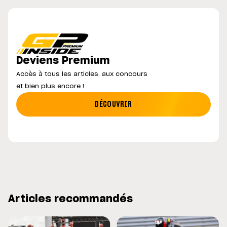
Deviens Premium
Accès à tous les articles, aux concours
et bien plus encore !
DÉCOUVRIR
Articles recommandés