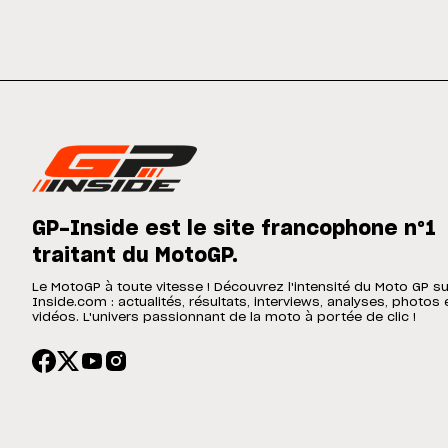
GP-Inside est le site francophone n°1
traitant du MotoGP.
Le MotoGP à toute vitesse ! Découvrez l'intensité du Moto GP s
Inside.com : actualités, résultats, interviews, analyses, photos 
vidéos. L'univers passionnant de la moto à portée de clic !