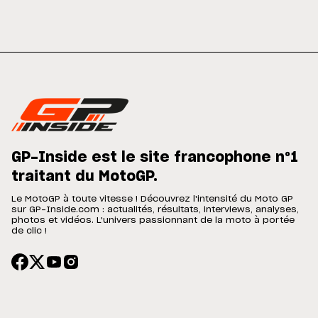
GP-Inside est le site francophone n°1
traitant du MotoGP.
Le MotoGP à toute vitesse ! Découvrez l'intensité du Moto GP
sur GP-Inside.com : actualités, résultats, interviews, analyses,
photos et vidéos. L'univers passionnant de la moto à portée
de clic !