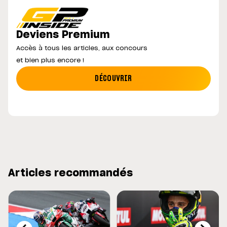
Deviens Premium
Accès à tous les articles, aux concours
et bien plus encore !
DÉCOUVRIR
Articles recommandés