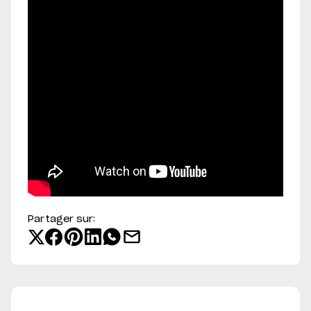
Partager sur: