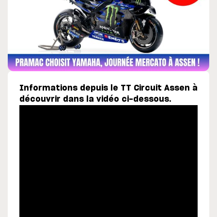
Informations depuis le TT Circuit Assen à
découvrir dans la vidéo ci-dessous.